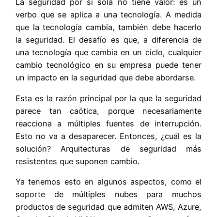
La seguridad por sí sola no tiene valor: es un
verbo que se aplica a una tecnología. A medida
que la tecnología cambia, también debe hacerlo
la seguridad. El desafío es que, a diferencia de
una tecnología que cambia en un ciclo, cualquier
cambio tecnológico en su empresa puede tener
un impacto en la seguridad que debe abordarse.
Esta es la razón principal por la que la seguridad
parece tan caótica, porque necesariamente
reacciona a múltiples fuentes de interrupción.
Esto no va a desaparecer. Entonces, ¿cuál es la
solución? Arquitecturas de seguridad más
resistentes que suponen cambio.
Ya tenemos esto en algunos aspectos, como el
soporte de múltiples nubes para muchos
productos de seguridad que admiten AWS, Azure,