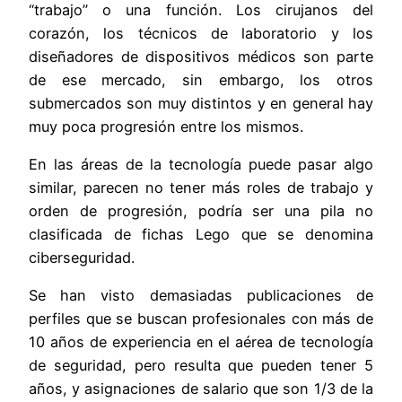
“trabajo” o una función. Los cirujanos del
corazón, los técnicos de laboratorio y los
diseñadores de dispositivos médicos son parte
de ese mercado, sin embargo, los otros
submercados son muy distintos y en general hay
muy poca progresión entre los mismos.
En las áreas de la tecnología puede pasar algo
similar, parecen no tener más roles de trabajo y
orden de progresión, podría ser una pila no
clasificada de fichas Lego que se denomina
ciberseguridad.
Se han visto demasiadas publicaciones de
perfiles que se buscan profesionales con más de
10 años de experiencia en el aérea de tecnología
de seguridad, pero resulta que pueden tener 5
años, y asignaciones de salario que son 1/3 de la