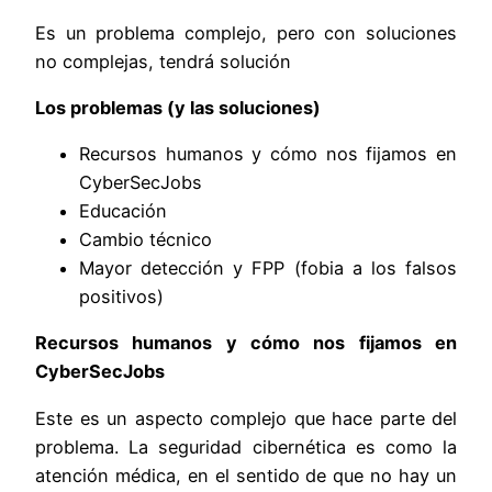
Es un problema complejo, pero con soluciones
no complejas, tendrá solución
Los problemas (y las soluciones)
Recursos humanos y cómo nos fijamos en
CyberSecJobs
Educación
Cambio técnico
Mayor detección y FPP (fobia a los falsos
positivos)
Recursos humanos y cómo nos fijamos en
CyberSecJobs
Este es un aspecto complejo que hace parte del
problema. La seguridad cibernética es como la
atención médica, en el sentido de que no hay un