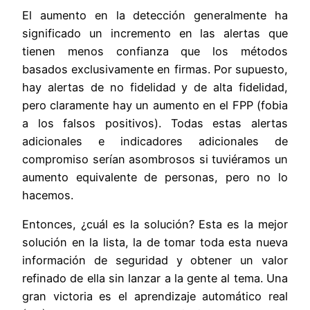
El aumento en la detección generalmente ha
significado un incremento en las alertas que
tienen menos confianza que los métodos
basados ​​exclusivamente en firmas. Por supuesto,
hay alertas de no fidelidad y de alta fidelidad,
pero claramente hay un aumento en el FPP (fobia
a los falsos positivos). Todas estas alertas
adicionales e indicadores adicionales de
compromiso serían asombrosos si tuviéramos un
aumento equivalente de personas, pero no lo
hacemos.
Entonces, ¿cuál es la solución? Esta es la mejor
solución en la lista, la de tomar toda esta nueva
información de seguridad y obtener un valor
refinado de ella sin lanzar a la gente al tema. Una
gran victoria es el aprendizaje automático real