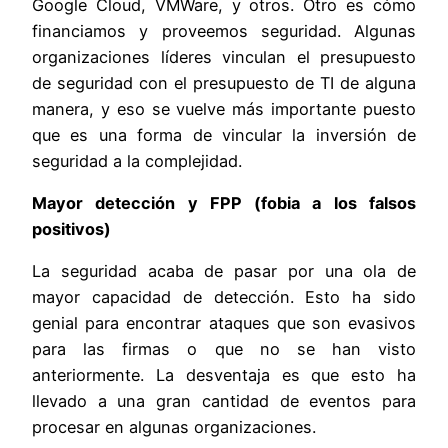
Google Cloud, VMWare, y otros. Otro es cómo
financiamos y proveemos seguridad. Algunas
organizaciones líderes vinculan el presupuesto
de seguridad con el presupuesto de TI de alguna
manera, y eso se vuelve más importante puesto
que es una forma de vincular la inversión de
seguridad a la complejidad.
Mayor detección y FPP (fobia a los falsos
positivos)
La seguridad acaba de pasar por una ola de
mayor capacidad de detección. Esto ha sido
genial para encontrar ataques que son evasivos
para las firmas o que no se han visto
anteriormente. La desventaja es que esto ha
llevado a una gran cantidad de eventos para
procesar en algunas organizaciones.