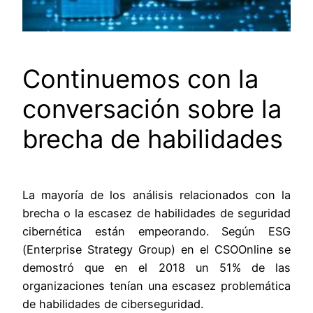
Continuemos con la
conversación sobre la
brecha de habilidades
La mayoría de los análisis relacionados con la
brecha o la escasez de habilidades de seguridad
cibernética están empeorando. Según ESG
(Enterprise Strategy Group) en el CSOOnline se
demostró que en el 2018 un 51% de las
organizaciones tenían una escasez problemática
de habilidades de ciberseguridad.