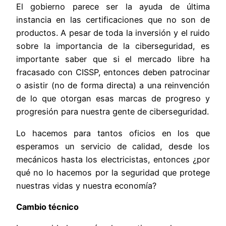
El gobierno parece ser la ayuda de última
instancia en las certificaciones que no son de
productos. A pesar de toda la inversión y el ruido
sobre la importancia de la ciberseguridad, es
importante saber que si el mercado libre ha
fracasado con CISSP, entonces deben patrocinar
o asistir (no de forma directa) a una reinvención
de lo que otorgan esas marcas de progreso y
progresión para nuestra gente de ciberseguridad.
Lo hacemos para tantos oficios en los que
esperamos un servicio de calidad, desde los
mecánicos hasta los electricistas, entonces ¿por
qué no lo hacemos por la seguridad que protege
nuestras vidas y nuestra economía?
Cambio técnico