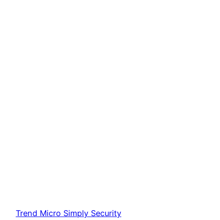
Trend Micro Simply Security