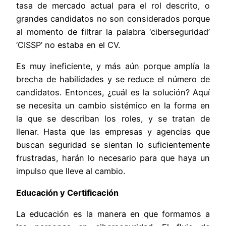
tasa de mercado actual para el rol descrito, o
grandes candidatos no son considerados porque
al momento de filtrar la palabra ‘ciberseguridad’
‘CISSP’ no estaba en el CV.
Es muy ineficiente, y más aún porque amplía la
brecha de habilidades y se reduce el número de
candidatos. Entonces, ¿cuál es la solución? Aquí
se necesita un cambio sistémico en la forma en
la que se describan los roles, y se tratan de
llenar. Hasta que las empresas y agencias que
buscan seguridad se sientan lo suficientemente
frustradas, harán lo necesario para que haya un
impulso que lleve al cambio.
Educación y Certificación
La educación es la manera en que formamos a