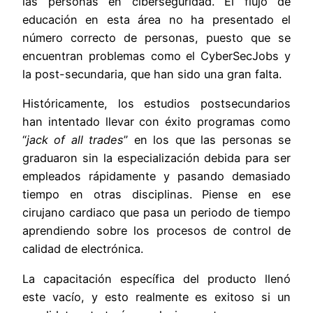
las personas en ciberseguridad
. El flujo de
educación en esta área no ha presentado el
número correcto de personas, puesto que se
encuentran problemas como el CyberSecJobs y
la post-secundaria, que han sido una gran falta.
Históricamente, los estudios postsecundarios
han intentado llevar con éxito programas como
“
jack of all trades
” en los que las personas se
graduaron sin la especialización debida para ser
empleados rápidamente y pasando demasiado
tiempo en otras disciplinas. Piense en ese
cirujano cardiaco que pasa un periodo de tiempo
aprendiendo sobre los procesos de control de
calidad de electrónica.
La capacitación específica del producto llenó
este vacío, y esto realmente es exitoso si un