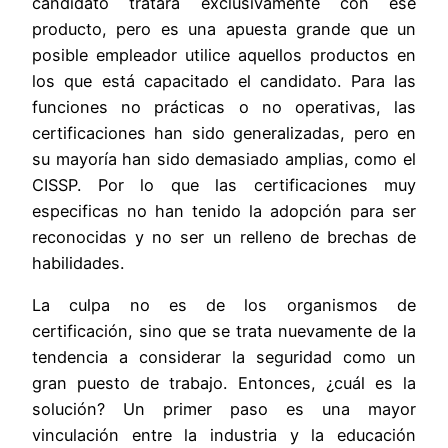
candidato tratará exclusivamente con ese
producto, pero es una apuesta grande que un
posible empleador utilice aquellos productos en
los que está capacitado el candidato. Para las
funciones no prácticas o no operativas, las
certificaciones han sido generalizadas, pero en
su mayoría han sido demasiado amplias, como el
CISSP. Por lo que las certificaciones muy
especificas no han tenido la adopción para ser
reconocidas y no ser un relleno de brechas de
habilidades.
La culpa no es de los organismos de
certificación, sino que se trata nuevamente de la
tendencia a considerar la seguridad como un
gran puesto de trabajo. Entonces, ¿cuál es la
solución? Un primer paso es una mayor
vinculación entre la industria y la educación