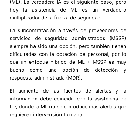
(ML). La verdadera IA es el siguiente paso, pero
hoy la asistencia de ML es un verdadero
multiplicador de la fuerza de seguridad.
La subcontratación a través de proveedores de
servicios de seguridad administrados (MSSP)
siempre ha sido una opción, pero también tienen
dificultades con la dotación de personal, por lo
que un enfoque híbrido de ML + MSSP es muy
bueno como una opción de detección y
respuesta administrada (MDR).
El aumento de las fuentes de alertas y la
información debe coincidir con la asistencia de
LD, donde la ML no solo produce más alertas que
requieren intervención humana.