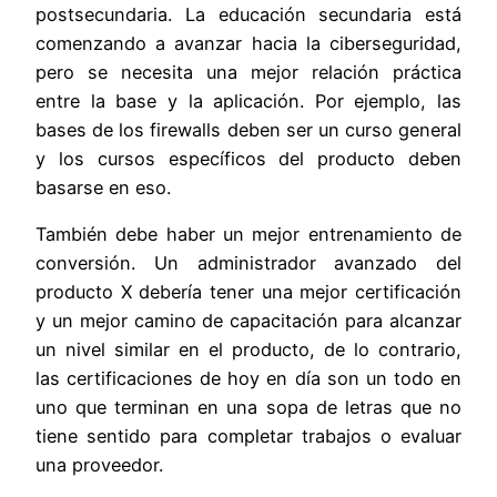
postsecundaria. La educación secundaria está
comenzando a avanzar hacia la ciberseguridad,
pero se necesita una mejor relación práctica
entre la base y la aplicación. Por ejemplo, las
bases de los firewalls deben ser un curso general
y los cursos específicos del producto deben
basarse en eso.
También debe haber un mejor entrenamiento de
conversión. Un administrador avanzado del
producto X debería tener una mejor certificación
y un mejor camino de capacitación para alcanzar
un nivel similar en el producto, de lo contrario,
las certificaciones de hoy en día son un todo en
uno que terminan en una sopa de letras que no
tiene sentido para completar trabajos o evaluar
una proveedor.