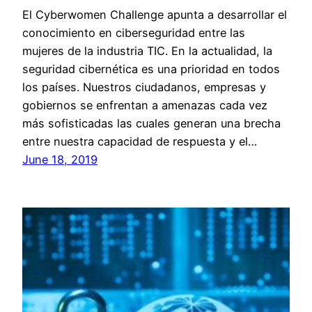
El Cyberwomen Challenge apunta a desarrollar el
conocimiento en ciberseguridad entre las
mujeres de la industria TIC. En la actualidad, la
seguridad cibernética es una prioridad en todos
los países. Nuestros ciudadanos, empresas y
gobiernos se enfrentan a amenazas cada vez
más sofisticadas las cuales generan una brecha
entre nuestra capacidad de respuesta y el…
June 18, 2019