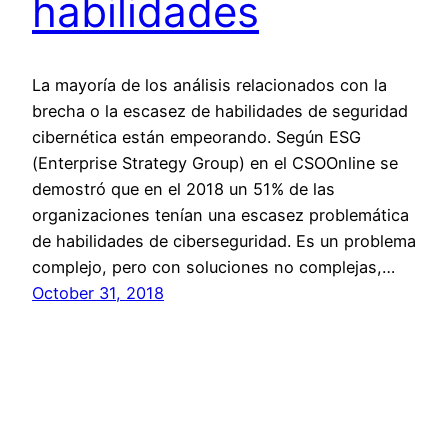
habilidades
La mayoría de los análisis relacionados con la
brecha o la escasez de habilidades de seguridad
cibernética están empeorando. Según ESG
(Enterprise Strategy Group) en el CSOOnline se
demostró que en el 2018 un 51% de las
organizaciones tenían una escasez problemática
de habilidades de ciberseguridad. Es un problema
complejo, pero con soluciones no complejas,…
October 31, 2018