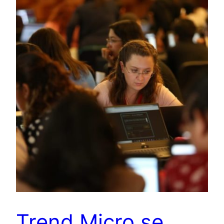
Trend Micro se