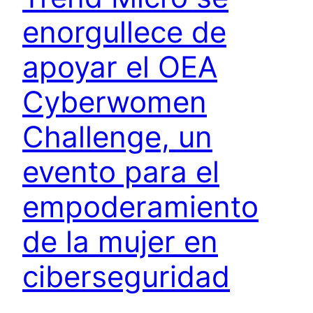
enorgullece de
apoyar el OEA
Cyberwomen
Challenge, un
evento para el
empoderamiento
de la mujer en
ciberseguridad