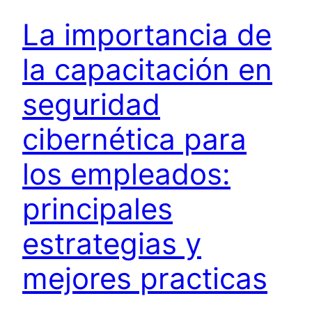
La importancia de
la capacitación en
seguridad
cibernética para
los empleados:
principales
estrategias y
mejores practicas