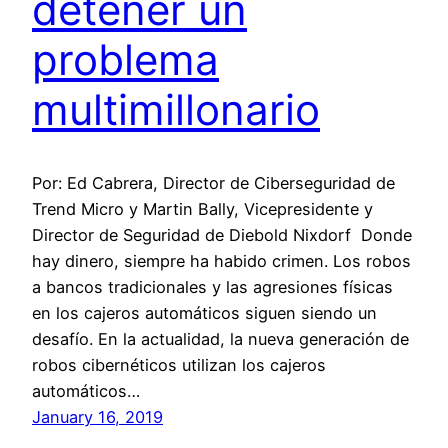
detener un
problema
multimillonario
Por: Ed Cabrera, Director de Ciberseguridad de
Trend Micro y Martin Bally, Vicepresidente y
Director de Seguridad de Diebold Nixdorf Donde
hay dinero, siempre ha habido crimen. Los robos
a bancos tradicionales y las agresiones físicas
en los cajeros automáticos siguen siendo un
desafío. En la actualidad, la nueva generación de
robos cibernéticos utilizan los cajeros
automáticos…
January 16, 2019