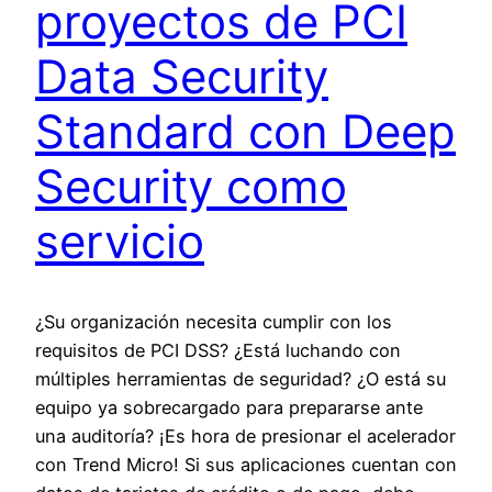
proyectos de PCI
Data Security
Standard con Deep
Security como
servicio
¿Su organización necesita cumplir con los
requisitos de PCI DSS? ¿Está luchando con
múltiples herramientas de seguridad? ¿O está su
equipo ya sobrecargado para prepararse ante
una auditoría? ¡Es hora de presionar el acelerador
con Trend Micro! Si sus aplicaciones cuentan con