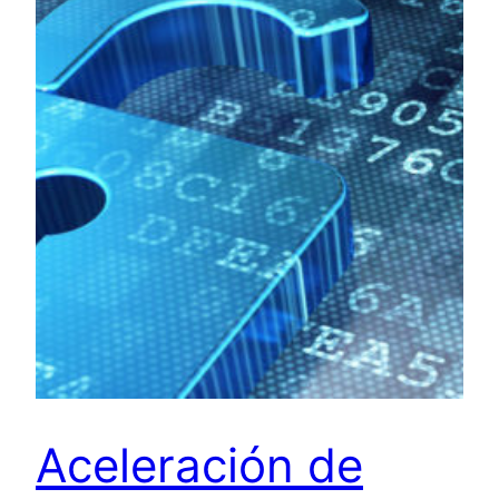
Aceleración de