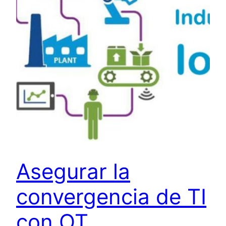
Asegurar la
convergencia de TI
con OT