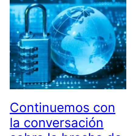
Continuemos con
la conversación