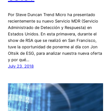
Por Steve Duncan Trend Micro ha presentado
recientemente su nuevo Servicio MDR (Servicio
Administrado de Detección y Respuesta) en
Estados Unidos. En esta primavera, durante el
show de RSA que se realizó en San Francisco,
tuve la oportunidad de ponerme al día con Jon
Oltsik de ESG, para analizar nuestra nueva oferta
y por qué…
July 23, 2018