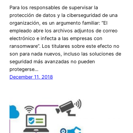
Para los responsables de supervisar la
protección de datos y la ciberseguridad de una
organización, es un argumento familiar: “El
empleado abre los archivos adjuntos de correo
electrónico e infecta a las empresas con
ransomware“. Los titulares sobre este efecto no
son para nada nuevos, incluso las soluciones de
seguridad más avanzadas no pueden
protegerse…
December 11, 2018