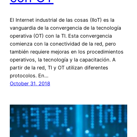
El Internet industrial de las cosas (IIoT) es la
vanguardia de la convergencia de la tecnología
operativa (OT) con la TI. Esta convergencia
comienza con la conectividad de la red, pero
también requiere mejoras en los procedimientos
operativos, la tecnología y la capacitación. A
partir de la red, TI y OT utilizan diferentes
protocolos. En…
October 31, 2018