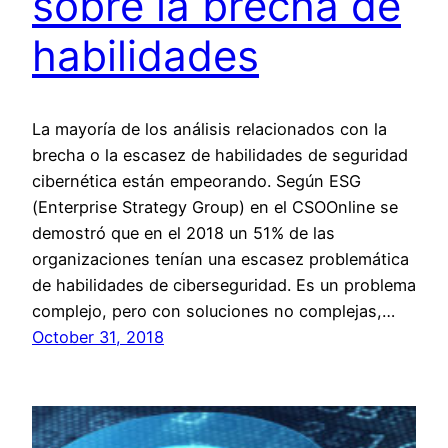
sobre la brecha de
habilidades
La mayoría de los análisis relacionados con la
brecha o la escasez de habilidades de seguridad
cibernética están empeorando. Según ESG
(Enterprise Strategy Group) en el CSOOnline se
demostró que en el 2018 un 51% de las
organizaciones tenían una escasez problemática
de habilidades de ciberseguridad. Es un problema
complejo, pero con soluciones no complejas,…
October 31, 2018