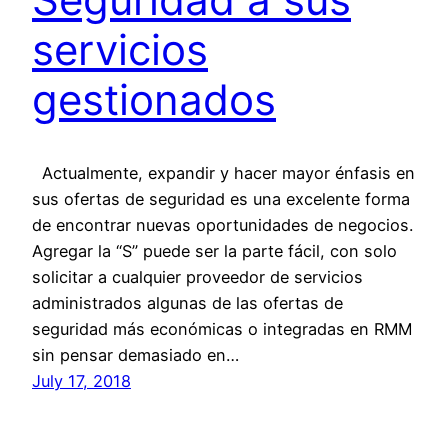
servicios
gestionados
Actualmente, expandir y hacer mayor énfasis en
sus ofertas de seguridad es una excelente forma
de encontrar nuevas oportunidades de negocios.
Agregar la “S” puede ser la parte fácil, con solo
solicitar a cualquier proveedor de servicios
administrados algunas de las ofertas de
seguridad más económicas o integradas en RMM
sin pensar demasiado en…
July 17, 2018