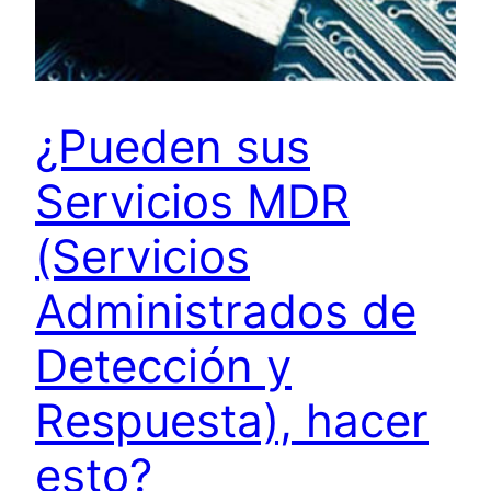
¿Pueden sus
Servicios MDR
(Servicios
Administrados de
Detección y
Respuesta), hacer
esto?