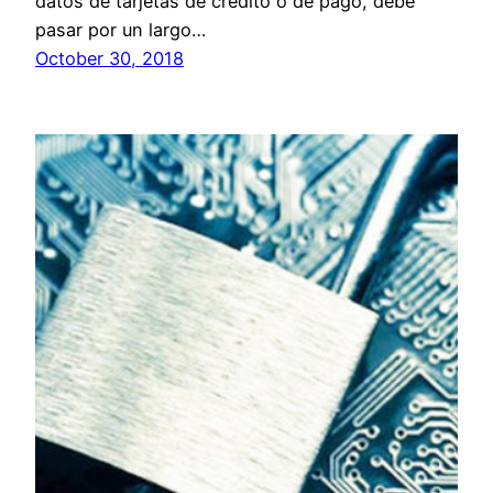
datos de tarjetas de crédito o de pago, debe
pasar por un largo…
October 30, 2018