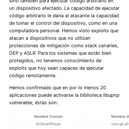
sino también para ejecutar código arbitrario en
un dispositivo afectado. La capacidad de ejecutar
código arbitrario le daría al atacante la capacidad
de tomar el control del dispositivo, como en una
computadora personal. Hemos visto exploits que
atacan a dispositivos que no utilizan
protecciones de mitigación como stack canaries,
DEP y ASLR. Para los sistemas que están bien
protegidos, no tenemos conocimiento de
exploits que hoy sean capaces de ejecutar
código remotamente.
Hemos confirmado que en por lo menos 20
aplicaciones puede activarse la biblioteca
libupnp
vulnerable; éstas son: