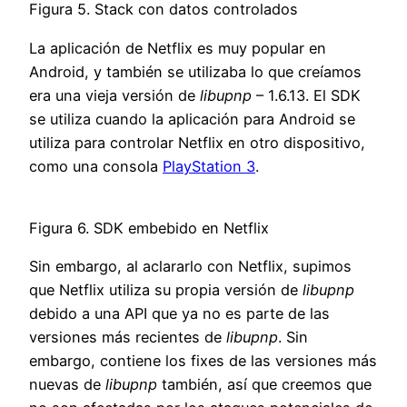
Figura 5. Stack con datos controlados
La aplicación de Netflix es muy popular en
Android, y también se utilizaba lo que creíamos
era una vieja versión de
libupnp
– 1.6.13. El SDK
se utiliza cuando la aplicación para Android se
utiliza para controlar Netflix en otro dispositivo,
como una consola
PlayStation 3
.
Figura 6. SDK embebido en Netflix
Sin embargo, al aclararlo con Netflix, supimos
que Netflix utiliza su propia versión de
libupnp
debido a una API que ya no es parte de las
versiones más recientes de
libupnp
. Sin
embargo, contiene los fixes de las versiones más
nuevas de
libupnp
también, así que creemos que