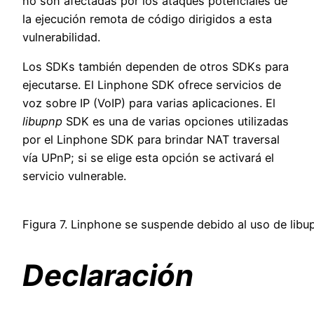
no son afectadas por los ataques potenciales de
la ejecución remota de código dirigidos a esta
vulnerabilidad.
Los SDKs también dependen de otros SDKs para
ejecutarse. El Linphone SDK ofrece servicios de
voz sobre IP (VoIP) para varias aplicaciones. El
libupnp
SDK es una de varias opciones utilizadas
por el Linphone SDK para brindar NAT traversal
vía UPnP; si se elige esta opción se activará el
servicio vulnerable.
Figura 7. Linphone se suspende debido al uso de libu
Declaración