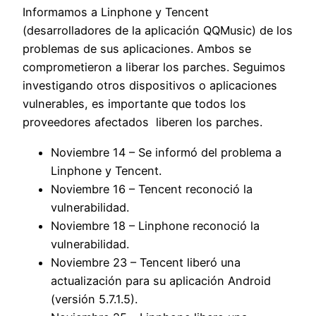
Informamos a Linphone y Tencent
(desarrolladores de la aplicación QQMusic) de los
problemas de sus aplicaciones. Ambos se
comprometieron a liberar los parches. Seguimos
investigando otros dispositivos o aplicaciones
vulnerables, es importante que todos los
proveedores afectados liberen los parches.
Noviembre 14 – Se informó del problema a
Linphone y Tencent.
Noviembre 16 – Tencent reconoció la
vulnerabilidad.
Noviembre 18 – Linphone reconoció la
vulnerabilidad.
Noviembre 23 – Tencent liberó una
actualización para su aplicación Android
(versión 5.7.1.5).