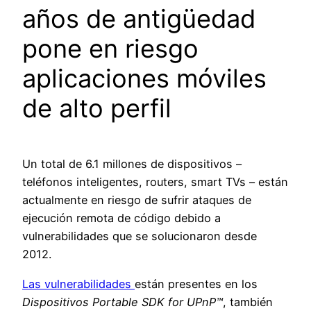
años de antigüedad
pone en riesgo
aplicaciones móviles
de alto perfil
Un total de 6.1 millones de dispositivos –
teléfonos inteligentes, routers, smart TVs – están
actualmente en riesgo de sufrir ataques de
ejecución remota de código debido a
vulnerabilidades que se solucionaron desde
2012.
Las vulnerabilidades
están presentes en los
Dispositivos
Portable SDK for UPnP™
, también