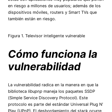
en riesgo a millones de usuarios; además de los
dispositivos móviles, routers y Smart TVs que
también están en riesgo.
Figura 1. Televisor inteligente vulnerable
Cómo funciona la
vulnerabilidad
La vulnerabilidad radica en la manera en que la
biblioteca
libupnp
maneja los paquetes SSDP
(Simple Service Discovery Protocol). Este
protocolo es parte del estándar Universal Plug N’
Play (UPnP). El desbordamiento del stack ocurre