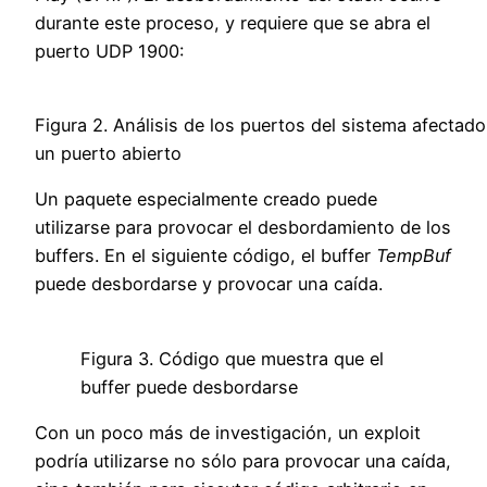
durante este proceso, y requiere que se abra el
puerto UDP 1900:
Figura 2. Análisis de los puertos del sistema afectad
un puerto abierto
Un paquete especialmente creado puede
utilizarse para provocar el desbordamiento de los
buffers. En el siguiente código, el buffer
TempBuf
puede desbordarse y provocar una caída.
Figura 3. Código que muestra que el
buffer puede desbordarse
Con un poco más de investigación, un exploit
podría utilizarse no sólo para provocar una caída,