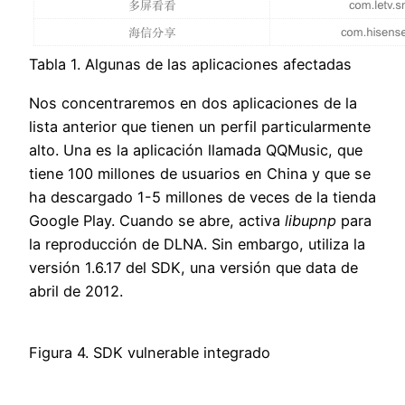
Tabla 1. Algunas de las aplicaciones afectadas
Nos concentraremos en dos aplicaciones de la
lista anterior que tienen un perfil particularmente
alto. Una es la aplicación llamada QQMusic, que
tiene 100 millones de usuarios en China y que se
ha descargado 1-5 millones de veces de la tienda
Google Play. Cuando se abre, activa
libupnp
para
la reproducción de DLNA. Sin embargo, utiliza la
versión 1.6.17 del SDK, una versión que data de
abril de 2012.
Figura 4. SDK vulnerable integrado