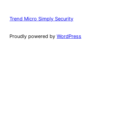
Trend Micro Simply Security
Proudly powered by
WordPress