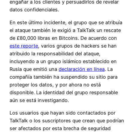
engañar a los clientes y persuadirlos de revelar
datos confidenciales.
En este último incidente, el grupo que se atribuía
el ataque también le exigió a TalkTalk un rescate
de £80,000 libras en Bitcoins. De acuerdo con
este reporte
, varios grupos de hackers se han
atribuido la responsabilidad del ataque,
incluyendo a un grupo islámico establecido en
Rusia que emitió una
declaración en línea
. La
compañía también ha suspendido su sitio para
proteger los datos, y por ahora no está
disponible. La identidad del grupo responsable
aún se está investigando.
Los usuarios que hayan sido contactados por
TalkTalk o los suscriptores que crean que podrían
ser afectados por esta brecha de seguridad