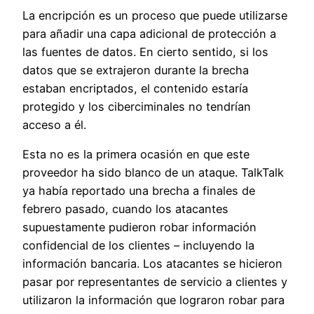
La encripción es un proceso que puede utilizarse
para añadir una capa adicional de protección a
las fuentes de datos. En cierto sentido, si los
datos que se extrajeron durante la brecha
estaban encriptados, el contenido estaría
protegido y los ciberciminales no tendrían
acceso a él.
Esta no es la primera ocasión en que este
proveedor ha sido blanco de un ataque. TalkTalk
ya había reportado una brecha a finales de
febrero pasado, cuando los atacantes
supuestamente pudieron robar información
confidencial de los clientes – incluyendo la
información bancaria. Los atacantes se hicieron
pasar por representantes de servicio a clientes y
utilizaron la información que lograron robar para