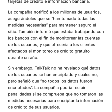
tarjetas de crédito e información bancaria.
La compañía notificó a los millones de usuarios,
asegurándoles que se “han tomado todas las
medidas necesarias” para mantener seguro el
sitio. También informó que estaba trabajando con
los bancos con el fin de monitorear las cuentas
de los usuarios, y que ofrecería a los clientes
afectados el monitoreo de crédito gratuito
durante un año.
Sin embargo, TalkTalk no ha revelado qué datos
de los usuarios se han encriptado y cuáles no,
pero señaló que “no todos los datos fueron
encriptados”. La compañía podría recibir
penalidades si se comprueba que no tomaron las
medidas necesarias para encriptar la información
de crédito de sus usuarios.