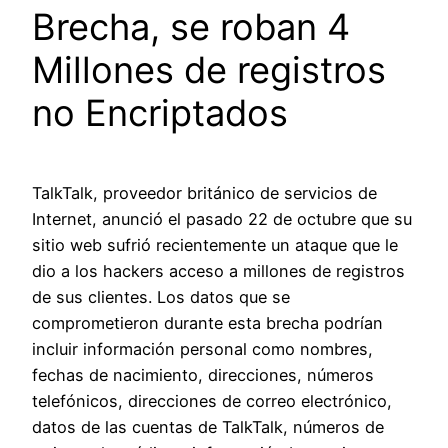
Brecha, se roban 4
Millones de registros
no Encriptados
TalkTalk, proveedor británico de servicios de
Internet, anunció el pasado 22 de octubre que su
sitio web sufrió recientemente un ataque que le
dio a los hackers acceso a millones de registros
de sus clientes. Los datos que se
comprometieron durante esta brecha podrían
incluir información personal como nombres,
fechas de nacimiento, direcciones, números
telefónicos, direcciones de correo electrónico,
datos de las cuentas de TalkTalk, números de