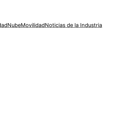
dad
Nube
Movilidad
Noticias de la Industria