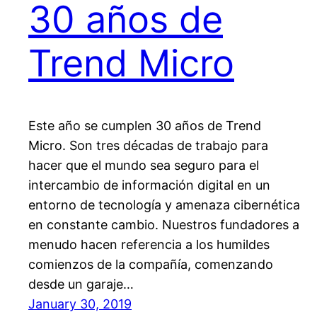
30 años de
Trend Micro
Este año se cumplen 30 años de Trend
Micro. Son tres décadas de trabajo para
hacer que el mundo sea seguro para el
intercambio de información digital en un
entorno de tecnología y amenaza cibernética
en constante cambio. Nuestros fundadores a
menudo hacen referencia a los humildes
comienzos de la compañía, comenzando
desde un garaje…
January 30, 2019