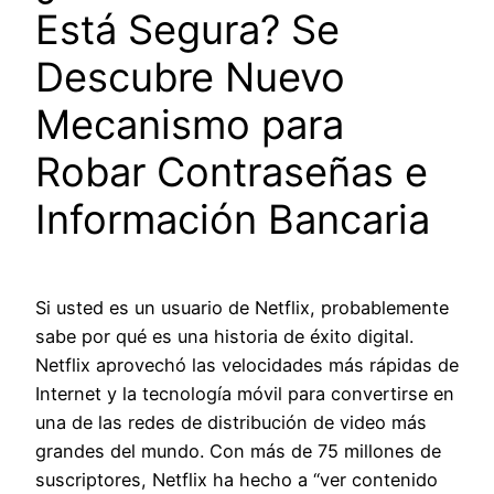
Está Segura? Se
Descubre Nuevo
Mecanismo para
Robar Contraseñas e
Información Bancaria
Si usted es un usuario de Netflix, probablemente
sabe por qué es una historia de éxito digital.
Netflix aprovechó las velocidades más rápidas de
Internet y la tecnología móvil para convertirse en
una de las redes de distribución de video más
grandes del mundo. Con más de 75 millones de
suscriptores, Netflix ha hecho a “ver contenido