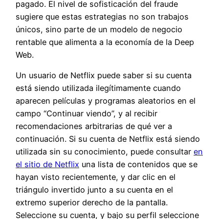
pagado. El nivel de sofisticación del fraude
sugiere que estas estrategias no son trabajos
únicos, sino parte de un modelo de negocio
rentable que alimenta a la economía de la Deep
Web.
Un usuario de Netflix puede saber si su cuenta
está siendo utilizada ilegítimamente cuando
aparecen películas y programas aleatorios en el
campo “Continuar viendo”, y al recibir
recomendaciones arbitrarias de qué ver a
continuación. Si su cuenta de Netflix está siendo
utilizada sin su conocimiento, puede consultar
en
el sitio de Netflix
una lista de contenidos que se
hayan visto recientemente, y dar clic en el
triángulo invertido junto a su cuenta en el
extremo superior derecho de la pantalla.
Seleccione su cuenta, y bajo su perfil seleccione