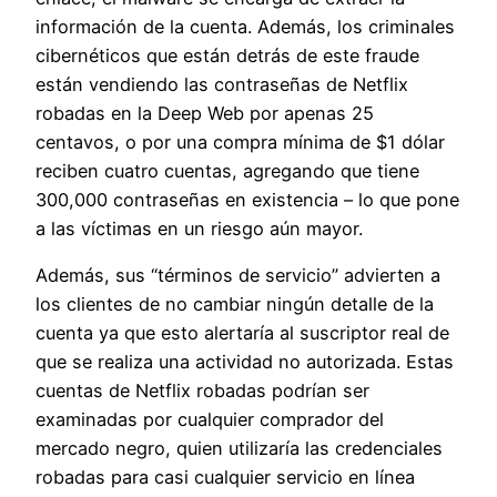
información de la cuenta. Además, los criminales
cibernéticos que están detrás de este fraude
están vendiendo las contraseñas de Netflix
robadas en la Deep Web por apenas 25
centavos, o por una compra mínima de $1 dólar
reciben cuatro cuentas, agregando que tiene
300,000 contraseñas en existencia – lo que pone
a las víctimas en un riesgo aún mayor.
Además, sus “términos de servicio” advierten a
los clientes de no cambiar ningún detalle de la
cuenta ya que esto alertaría al suscriptor real de
que se realiza una actividad no autorizada. Estas
cuentas de Netflix robadas podrían ser
examinadas por cualquier comprador del
mercado negro, quien utilizaría las credenciales
robadas para casi cualquier servicio en línea