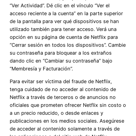
“Ver Actividad”. Dé clic en el vínculo “Ver el
acceso reciente a la cuenta” en la parte superior
de la pantalla para ver qué dispositivos se han
utilizado también para tener acceso. Verá una
opción en su página de cuenta de Netflix para
“Cerrar sesión en todos los dispositivos”. Cambie
su contraseña para bloquear a los extraños
dando clic en “Cambiar su contraseña” bajo
“Membresía y Facturación”.
Para evitar ser víctima del fraude de Netflix,
tenga cuidado de no acceder al contenido de
Netflix a través de terceros o de anuncios no
oficiales que prometen ofrecer Netflix sin costo o
a un precio reducido, o desde enlaces y
publicaciones en los medios sociales. Asegúrese
de acceder al contenido solamente a través de