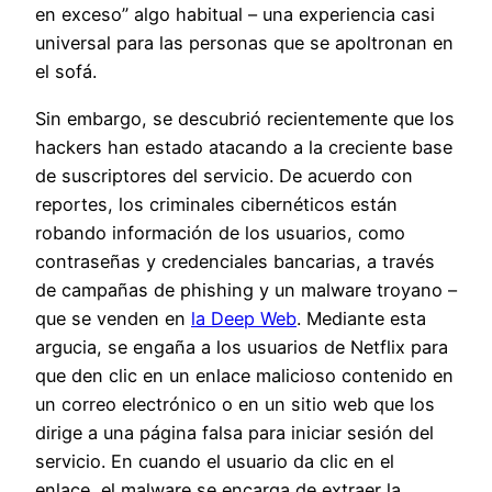
en exceso” algo habitual – una experiencia casi
universal para las personas que se apoltronan en
el sofá.
Sin embargo, se descubrió recientemente que los
hackers han estado atacando a la creciente base
de suscriptores del servicio. De acuerdo con
reportes, los criminales cibernéticos están
robando información de los usuarios, como
contraseñas y credenciales bancarias, a través
de campañas de phishing y un malware troyano –
que se venden en
la Deep Web
. Mediante esta
argucia, se engaña a los usuarios de Netflix para
que den clic en un enlace malicioso contenido en
un correo electrónico o en un sitio web que los
dirige a una página falsa para iniciar sesión del
servicio. En cuando el usuario da clic en el
enlace, el malware se encarga de extraer la