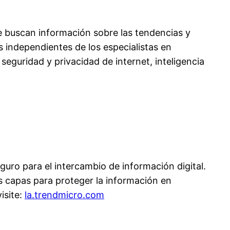
e buscan información sobre las tendencias y
 independientes de los especialistas en
eguridad y privacidad de internet, inteligencia
guro para el intercambio de información digital.
s capas para proteger la información en
isite:
la.trendmicro.com