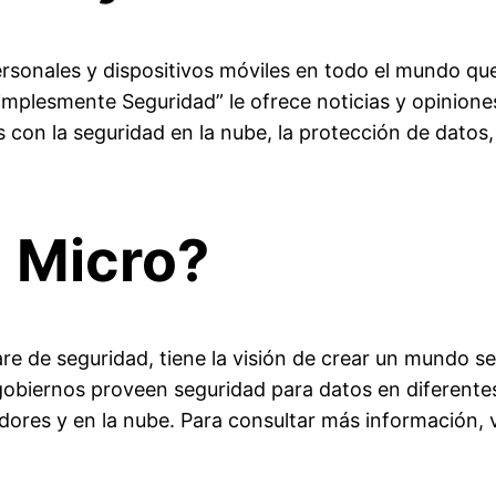
ersonales y dispositivos móviles en todo el mundo qu
mplesmente Seguridad” le ofrece noticias y opiniones
on la seguridad en la nube, la protección de datos, s
 Micro?
re de seguridad, tiene la visión de crear un mundo se
gobiernos proveen seguridad para datos en diferente
dores y en la nube. Para consultar más información, v