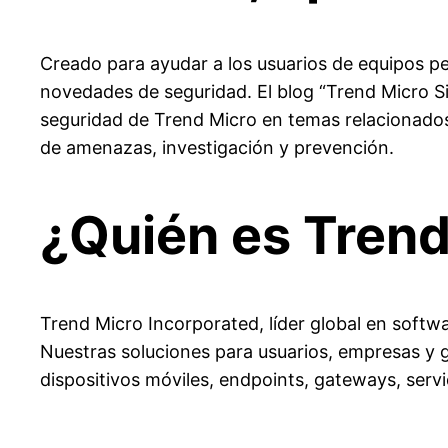
Creado para ayudar a los usuarios de equipos p
novedades de seguridad. El blog “Trend Micro Si
seguridad de Trend Micro en temas relacionados c
de amenazas, investigación y prevención.
¿Quién es Trend
Trend Micro Incorporated, líder global en softwa
Nuestras soluciones para usuarios, empresas y 
dispositivos móviles, endpoints, gateways, servi