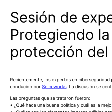
Sesión de expe
Protegiendo la
protección del
Recientemente, los expertos en ciberseguridad 
conducido por
Spiceworks
. La discusión se cen
Las preguntas que se trataron fueron:
• ¿Qué hace una buena política y cuál es la mej