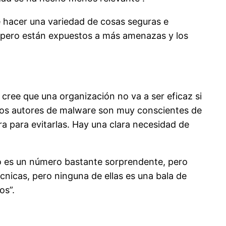
 hacer una variedad de cosas seguras e
, pero están expuestos a más amenazas y los
cree que una organización no va a ser eficaz si
e los autores de malware son muy conscientes de
ra para evitarlas. Hay una clara necesidad de
 es un número bastante sorprendente, pero
cnicas, pero ninguna de ellas es una bala de
os”.