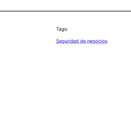
Tags:
Seguridad de negocios