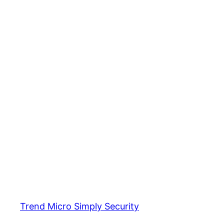
Trend Micro Simply Security