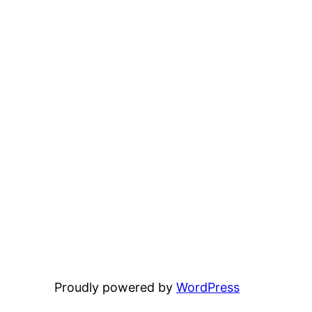
Proudly powered by
WordPress