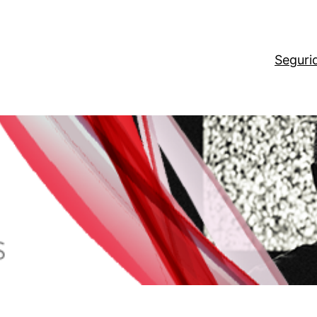
Seguri