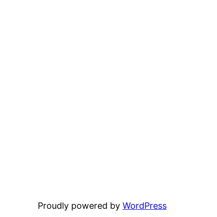
Proudly powered by
WordPress