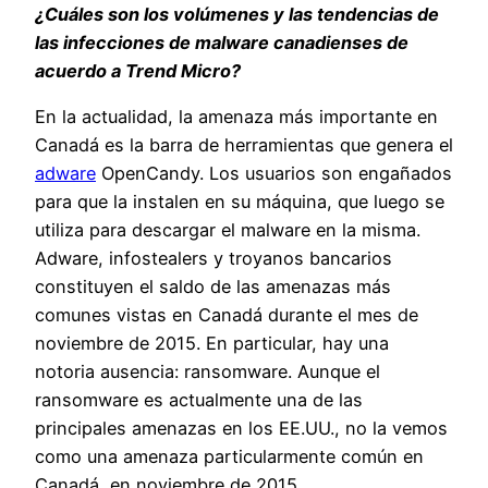
¿Cuáles son los volúmenes y las tendencias de
las infecciones de malware canadienses de
acuerdo a Trend Micro?
En la actualidad, la amenaza más importante en
Canadá es la barra de herramientas que genera el
adware
OpenCandy. Los usuarios son engañados
para que la instalen en su máquina, que luego se
utiliza para descargar el malware en la misma.
Adware, infostealers y troyanos bancarios
constituyen el saldo de las amenazas más
comunes vistas en Canadá durante el mes de
noviembre de 2015. En particular, hay una
notoria ausencia: ransomware. Aunque el
ransomware es actualmente una de las
principales amenazas en los EE.UU., no la vemos
como una amenaza particularmente común en
Canadá, en noviembre de 2015.