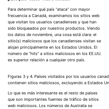
Para determinar qué país “ataca” con mayor
frecuencia a Canadá, examinamos los sitios web
que visitan los usuarios canadienses y que han
sido bloqueados por nuestros productos. Viendo
los datos de noviembre, una cosa está clara: el
sitio(s) maliciosos que los canadienses visitan se
alojan principalmente en los Estados Unidos. El
número de “hits” a sitios maliciosos en los EE.UU.
es superior relación a cualquier otro país.
Figuras 3 y 4. Países visitados por los usuarios cana
contienen sitios maliciosos, excluyendo a Estados U
Lo que es más interesante es el resto de países
que son importantes fuentes de tráfico de sitios
web maliciosos. Los números de Australia se