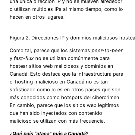
una única dirección IP y no se mueven alrededor
o utilizan múltiples IPs al mismo tiempo, como lo
hacen en otros lugares.
Figura 2. Direcciones IP y dominios maliciosos host
Como tal, parece que los sistemas
peer-to-peer
y
fast-flux
no se utilizan comúnmente para
hostear sitios web maliciosos y dominios en
Canadá. Esto destaca que la infraestructura para
el hosting malicioso en Canadá no es tan
sofisticado como lo es en otros países que son
más conocidos como hotspots del cibercrimen.
En cambio, parece que los sitios web legítimos
que han sido inyectados con contenido
malicioso se utilizan con más frecuencia.
¿Qué país “ataca” más a Canadá?