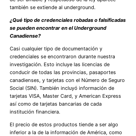
también se extiende al underground.
¿Qué tipo de credenciales robadas o falsificadas
se pueden encontrar en el Underground
Canadiense?
Casi cualquier tipo de documentación y
credenciales se encontraron durante nuestra
investigación. Esto incluye las licencias de
conducir de todas las provincias, pasaportes
canadienses, y tarjetas con el Número de Seguro
Social (SIN). También incluyó información de
tarjetas VISA, Master Card, y American Express
así como de tarjetas bancarias de cada
institución financiera.
El precio de estos productos tiende a ser algo
inferior a la de la información de América, como