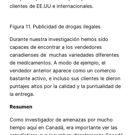
clientes de EE.UU e internacionales.
Figura 11. Publicidad de drogas ilegales
Durante nuestra investigación hemos sido
capaces de encontrar a los vendedores ​​
canadienses de muchas variedades diferentes
de medicamentos. A modo de ejemplo, el
vendedor anterior aparece como un comercio
bastante activo, e incluso sus clientes le dieron
puntajes altos por la calidad y la puntualidad de
la entrega.
Resumen
Como investigador de amenazas por mucho
tiempo aquí en Canadá, era importante ver las