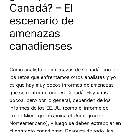
Canadá? – El
escenario de
amenazas
canadienses
Como analista de amenazas de Canadá, uno de
los retos que enfrentamos otros analistas y yo
es que hay muy pocos informes de amenazas
que se centran o cubren Canadá. Hay unos
pocos, pero por lo general, dependen de los
informes de los EE.UU. (como el informe de
Trend Micro que examina el Underground
Norteamericano), y luego se deben extrapolar en
el contexto canadiense. Después de todo, las