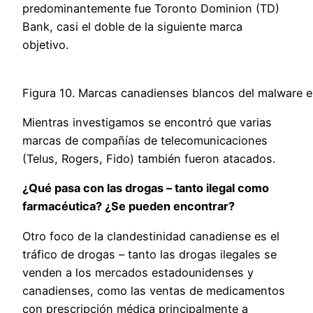
predominantemente fue Toronto Dominion (TD)
Bank, casi el doble de la siguiente marca
objetivo.
Figura 10. Marcas canadienses blancos del malware 
Mientras investigamos se encontró que varias
marcas de compañías de telecomunicaciones
(Telus, Rogers, Fido) también fueron atacados.
¿Qué pasa con las drogas – tanto ilegal como
farmacéutica? ¿Se pueden encontrar?
Otro foco de la clandestinidad canadiense es el
tráfico de drogas – tanto las drogas ilegales se
venden a los mercados estadounidenses y
canadienses, como las ventas de medicamentos
con prescripción médica principalmente a