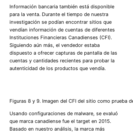
Información bancaria también está disponible
para la venta. Durante el tiempo de nuestra
investigación se podían encontrar sitios que
vendían información de cuentas de diferentes
Instituciones Financieras Canadienses (CFI).
Siguiendo aún más, el vendedor estaba
dispuesto a ofrecer capturas de pantalla de las
cuentas y cantidades recientes para probar la
autenticidad de los productos que vendía.
Figuras 8 y 9. Imagen del CFI del sitio como prueba d
Usando configuraciones de malware, se evaluó
que marca canadiense fue el target en 2015.
Basado en nuestro análisis, la marca más