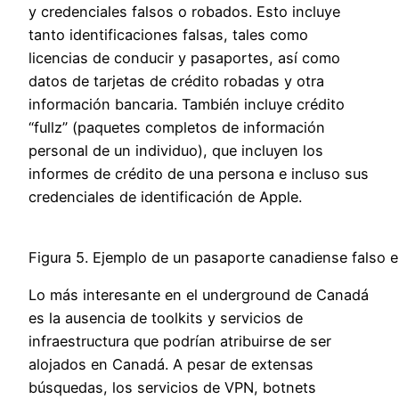
y credenciales falsos o robados. Esto incluye
tanto identificaciones falsas, tales como
licencias de conducir y pasaportes, así como
datos de tarjetas de crédito robadas y otra
información bancaria. También incluye crédito
“fullz” (paquetes completos de información
personal de un individuo), que incluyen los
informes de crédito de una persona e incluso sus
credenciales de identificación de Apple.
Figura 5. Ejemplo de un pasaporte canadiense falso 
Lo más interesante en el underground de Canadá
es la ausencia de toolkits y servicios de
infraestructura que podrían atribuirse de ser
alojados en Canadá. A pesar de extensas
búsquedas, los servicios de VPN, botnets