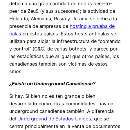
deben a una gran cantidad de nodos peer-to-
peer de ZeuS (y sus sucesores); la actividad de
Holanda, Alemania, Rusia y Ucrania se debe a la
presencia de empresas de
hosting a prueba de
balas
en estos países. Estos hosts antibalas se
utilizan para alojar la infraestructura de “comando
y control” (C&C) de varias botnets, y parece por
las estadísticas que al igual que otros países, los
canadienses también son víctimas de estos
sitios.
¿Existe un Underground Canadiense?
Sí hay. Si bien no es tan grande o bien
desarrollado como otras comunidades, hay un
underground canadiense también. A diferencia
del
Underground de Estados Unidos
, que se
centra principalmente en la venta de documentos