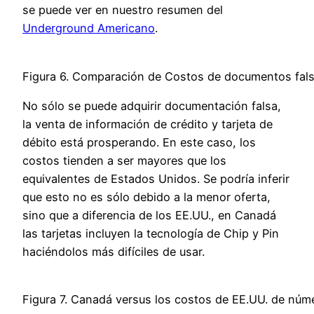
se puede ver en nuestro resumen del
Underground Americano
.
Figura 6. Comparación de Costos de documentos falso
No sólo se puede adquirir documentación falsa,
la venta de información de crédito y tarjeta de
débito está prosperando. En este caso, los
costos tienden a ser mayores que los
equivalentes de Estados Unidos. Se podría inferir
que esto no es sólo debido a la menor oferta,
sino que a diferencia de los EE.UU., en Canadá
las tarjetas incluyen la tecnología de Chip y Pin
haciéndolos más difíciles de usar.
Figura 7. Canadá versus los costos de EE.UU. de núme