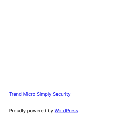
Trend Micro Simply Security
Proudly powered by
WordPress