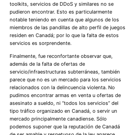
toolkits, servicios de DDoS y similares no se
pudieron encontrar. Esto es particularmente
notable teniendo en cuenta que algunos de los
miembros de las pandillas de alto perfil de juegos
residen en Canadá; por lo que la falta de estos
servicios es sorprendente.
Finalmente, fue reconfortante observar que,
además de la falta de ofertas de
servicio/infraestructuras subterráneas, también
parece que no es un mercado para los servicios
relacionados con la delincuencia violenta. No
pudimos encontrar armas en venta u ofertas de
asesinato a sueldo, ni “todos los servicios” del
tipo tráfico organizado en Canadá, o servir un
mercado principalmente canadiense. Sólo
podemos suponer que la reputación de Canadá
de ser amable y respetuoso de la ley aparece