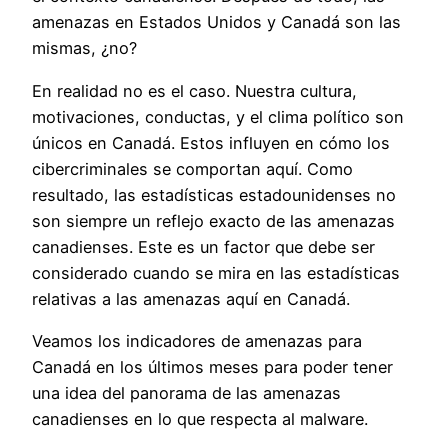
amenazas en Estados Unidos y Canadá son las
mismas, ¿no?
En realidad no es el caso. Nuestra cultura,
motivaciones, conductas, y el clima político son
únicos en Canadá. Estos influyen en cómo los
cibercriminales se comportan aquí. Como
resultado, las estadísticas estadounidenses no
son siempre un reflejo exacto de las amenazas
canadienses. Este es un factor que debe ser
considerado cuando se mira en las estadísticas
relativas a las amenazas aquí en Canadá.
Veamos los indicadores de amenazas para
Canadá en los últimos meses para poder tener
una idea del panorama de las amenazas
canadienses en lo que respecta al malware.