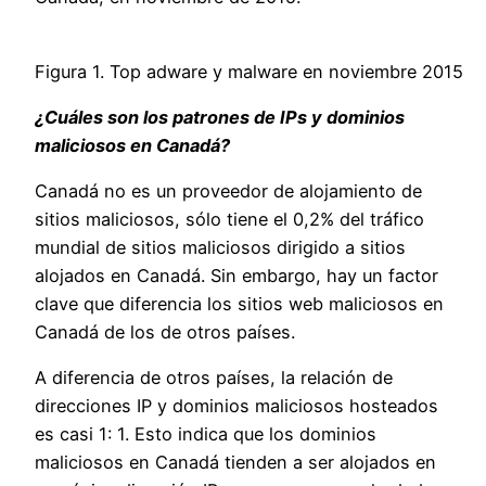
Figura 1. Top adware y malware en noviembre 2015
¿Cuáles son los patrones de IPs y dominios
maliciosos en Canadá?
Canadá no es un proveedor de alojamiento de
sitios maliciosos, sólo tiene el 0,2% del tráfico
mundial de sitios maliciosos dirigido a sitios
alojados en Canadá. Sin embargo, hay un factor
clave que diferencia los sitios web maliciosos en
Canadá de los de otros países.
A diferencia de otros países, la relación de
direcciones IP y dominios maliciosos hosteados
es casi 1: 1. Esto indica que los dominios
maliciosos en Canadá tienden a ser alojados en