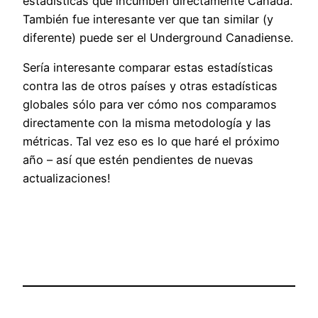
estadísticas que incumben directamente Canadá.
También fue interesante ver que tan similar (y
diferente) puede ser el Underground Canadiense.
Sería interesante comparar estas estadísticas
contra las de otros países y otras estadísticas
globales sólo para ver cómo nos comparamos
directamente con la misma metodología y las
métricas. Tal vez eso es lo que haré el próximo
año – así que estén pendientes de nuevas
actualizaciones!