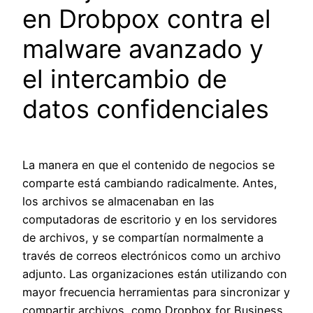
en Drobpox contra el
malware avanzado y
el intercambio de
datos confidenciales
La manera en que el contenido de negocios se
comparte está cambiando radicalmente. Antes,
los archivos se almacenaban en las
computadoras de escritorio y en los servidores
de archivos, y se compartían normalmente a
través de correos electrónicos como un archivo
adjunto. Las organizaciones están utilizando con
mayor frecuencia herramientas para sincronizar y
compartir archivos, como Dropbox for Business,