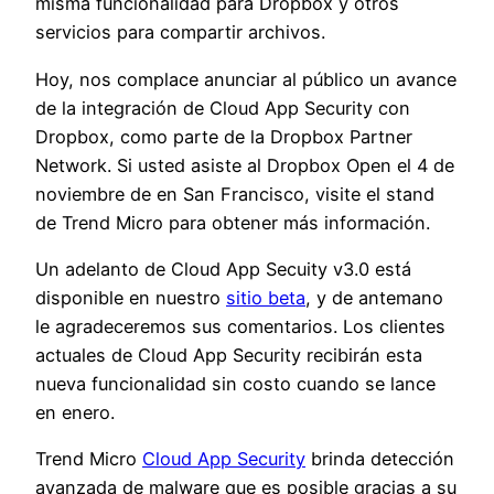
misma funcionalidad para Dropbox y otros
servicios para compartir archivos.
Hoy, nos complace anunciar al público un avance
de la integración de Cloud App Security con
Dropbox, como parte de la Dropbox Partner
Network. Si usted asiste al Dropbox Open el 4 de
noviembre de en San Francisco, visite el stand
de Trend Micro para obtener más información.
Un adelanto de Cloud App Secuity v3.0 está
disponible en nuestro
sitio beta
, y de antemano
le agradeceremos sus comentarios. Los clientes
actuales de Cloud App Security recibirán esta
nueva funcionalidad sin costo cuando se lance
en enero.
Trend Micro
Cloud App Security
brinda detección
avanzada de malware que es posible gracias a su