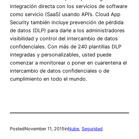
integración directa con los servicios de software
como servicio (SaaS) usando API’s. Cloud App
Security también incluye prevención de pérdida
de datos (DLP) para darle a los administradores
visibilidad y control del intercambio de datos
confidenciales. Con más de 240 plantillas DLP
integradas y personalizables, usted puede
comenzar a monitorear o poner en cuarentena el
intercambio de datos confidenciales o de
cumplimiento en todo el mundo.
Posted
November 11, 2015
in
Nube
, 
Seguridad