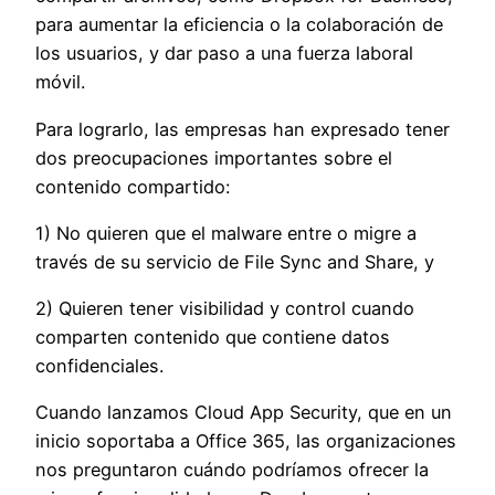
para aumentar la eficiencia o la colaboración de
los usuarios, y dar paso a una fuerza laboral
móvil.
Para lograrlo, las empresas han expresado tener
dos preocupaciones importantes sobre el
contenido compartido:
1) No quieren que el malware entre o migre a
través de su servicio de File Sync and Share, y
2) Quieren tener visibilidad y control cuando
comparten contenido que contiene datos
confidenciales.
Cuando lanzamos Cloud App Security, que en un
inicio soportaba a Office 365, las organizaciones
nos preguntaron cuándo podríamos ofrecer la