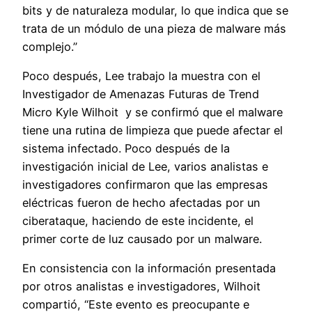
bits y de naturaleza modular, lo que indica que se
trata de un módulo de una pieza de malware más
complejo.”
Poco después, Lee trabajo la muestra con el
Investigador de Amenazas Futuras de Trend
Micro Kyle Wilhoit y se confirmó que el malware
tiene una rutina de limpieza que puede afectar el
sistema infectado. Poco después de la
investigación inicial de Lee, varios analistas e
investigadores confirmaron que las empresas
eléctricas fueron de hecho afectadas por un
ciberataque, haciendo de este incidente, el
primer corte de luz causado por un malware.
En consistencia con la información presentada
por otros analistas e investigadores, Wilhoit
compartió, “Este evento es preocupante e