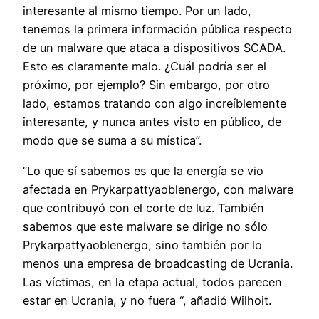
interesante al mismo tiempo. Por un lado,
tenemos la primera información pública respecto
de un malware que ataca a dispositivos SCADA.
Esto es claramente malo. ¿Cuál podría ser el
próximo, por ejemplo? Sin embargo, por otro
lado, estamos tratando con algo increíblemente
interesante, y nunca antes visto en público, de
modo que se suma a su mística”.
“Lo que sí sabemos es que la energía se vio
afectada en Prykarpattyaoblenergo, con malware
que contribuyó con el corte de luz. También
sabemos que este malware se dirige no sólo
Prykarpattyaoblenergo, sino también por lo
menos una empresa de broadcasting de Ucrania.
Las víctimas, en la etapa actual, todos parecen
estar en Ucrania, y no fuera “, añadió Wilhoit.