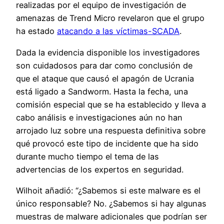
realizadas por el equipo de investigación de
amenazas de Trend Micro revelaron que el grupo
ha estado
atacando a las víctimas-SCADA
.
Dada la evidencia disponible los investigadores
son cuidadosos para dar como conclusión de
que el ataque que causó el apagón de Ucrania
está ligado a Sandworm. Hasta la fecha, una
comisión especial que se ha establecido y lleva a
cabo análisis e investigaciones aún no han
arrojado luz sobre una respuesta definitiva sobre
qué provocó este tipo de incidente que ha sido
durante mucho tiempo el tema de las
advertencias de los expertos en seguridad.
Wilhoit añadió: “¿Sabemos si este malware es el
único responsable? No. ¿Sabemos si hay algunas
muestras de malware adicionales que podrían ser