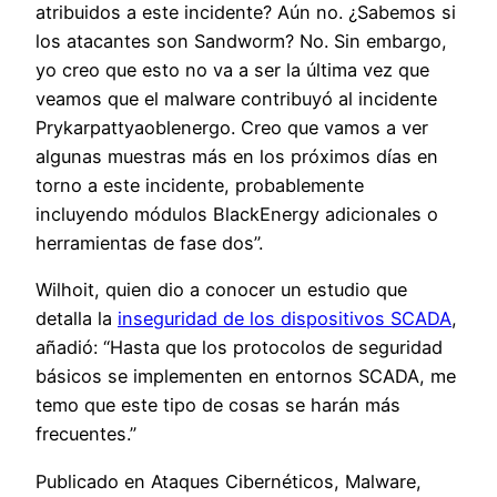
atribuidos a este incidente? Aún no. ¿Sabemos si
los atacantes son Sandworm? No. Sin embargo,
yo creo que esto no va a ser la última vez que
veamos que el malware contribuyó al incidente
Prykarpattyaoblenergo. Creo que vamos a ver
algunas muestras más en los próximos días en
torno a este incidente, probablemente
incluyendo módulos BlackEnergy adicionales o
herramientas de fase dos”.
Wilhoit, quien dio a conocer un estudio que
detalla la
inseguridad de los dispositivos SCADA
,
añadió: “Hasta que los protocolos de seguridad
básicos se implementen en entornos SCADA, me
temo que este tipo de cosas se harán más
frecuentes.”
Publicado en Ataques Cibernéticos, Malware,