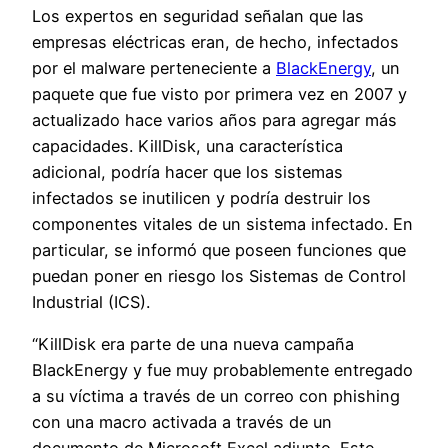
Los expertos en seguridad señalan que las
empresas eléctricas eran, de hecho, infectados
por el malware perteneciente a
BlackEnergy
, un
paquete que fue visto por primera vez en 2007 y
actualizado hace varios años para agregar más
capacidades. KillDisk, una característica
adicional, podría hacer que los sistemas
infectados se inutilicen y podría destruir los
componentes vitales de un sistema infectado. En
particular, se informó que poseen funciones que
puedan poner en riesgo los Sistemas de Control
Industrial (ICS).
“KillDisk era parte de una nueva campaña
BlackEnergy y fue muy probablemente entregado
a su víctima a través de un correo con phishing
con una macro activada a través de un