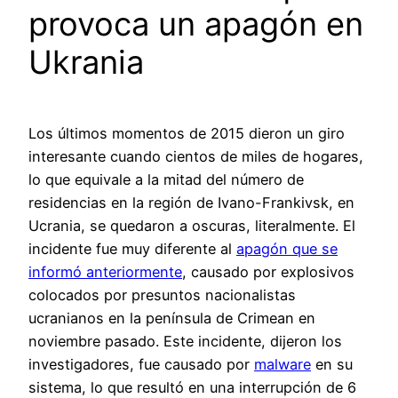
provoca un apagón en
Ukrania
Los últimos momentos de 2015 dieron un giro
interesante cuando cientos de miles de hogares,
lo que equivale a la mitad del número de
residencias en la región de Ivano-Frankivsk, en
Ucrania, se quedaron a oscuras, literalmente. El
incidente fue muy diferente al
apagón que se
informó anteriormente
, causado por explosivos
colocados por presuntos nacionalistas
ucranianos en la península de Crimean en
noviembre pasado. Este incidente, dijeron los
investigadores, fue causado por
malware
en su
sistema, lo que resultó en una interrupción de 6