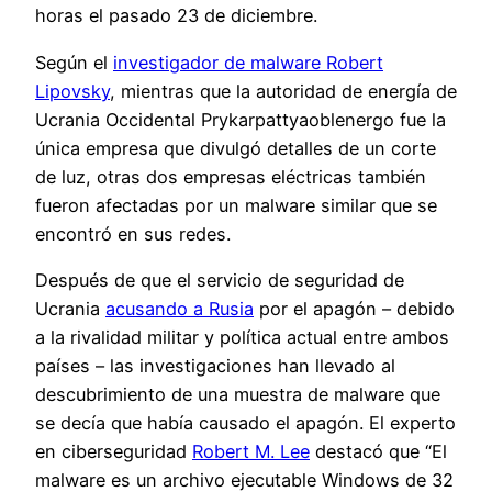
horas el pasado 23 de diciembre.
Según el
investigador de malware Robert
Lipovsky
, mientras que la autoridad de energía de
Ucrania Occidental Prykarpattyaoblenergo fue la
única empresa que divulgó detalles de un corte
de luz, otras dos empresas eléctricas también
fueron afectadas por un malware similar que se
encontró en sus redes.
Después de que el servicio de seguridad de
Ucrania
acusando a Rusia
por el apagón – debido
a la rivalidad militar y política actual entre ambos
países – las investigaciones han llevado al
descubrimiento de una muestra de malware que
se decía que había causado el apagón. El experto
en ciberseguridad
Robert M. Lee
destacó que “El
malware es un archivo ejecutable Windows de 32