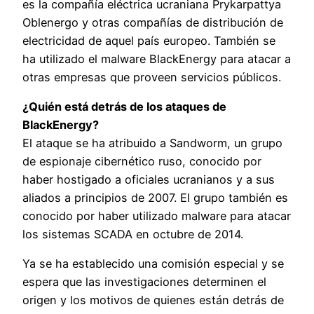
es la compañía eléctrica ucraniana Prykarpattya
Oblenergo y otras compañías de distribución de
electricidad de aquel país europeo. También se
ha utilizado el malware BlackEnergy para atacar a
otras empresas que proveen servicios públicos.
¿Quién está detrás de los ataques de
BlackEnergy?
El ataque se ha atribuido a Sandworm, un grupo
de espionaje cibernético ruso, conocido por
haber hostigado a oficiales ucranianos y a sus
aliados a principios de 2007. El grupo también es
conocido por haber utilizado malware para atacar
los sistemas SCADA en octubre de 2014.
Ya se ha establecido una comisión especial y se
espera que las investigaciones determinen el
origen y los motivos de quienes están detrás de