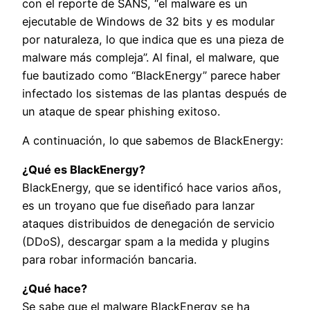
con el reporte de SANS, “el malware es un
ejecutable de Windows de 32 bits y es modular
por naturaleza, lo que indica que es una pieza de
malware más compleja”. Al final, el malware, que
fue bautizado como “BlackEnergy” parece haber
infectado los sistemas de las plantas después de
un ataque de spear phishing exitoso.
A continuación, lo que sabemos de BlackEnergy:
¿Qué es BlackEnergy?
BlackEnergy, que se identificó hace varios años,
es un troyano que fue diseñado para lanzar
ataques distribuidos de denegación de servicio
(DDoS), descargar spam a la medida y plugins
para robar información bancaria.
¿Qué hace?
Se sabe que el malware BlackEnergy se ha