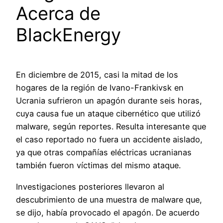
Acerca de
BlackEnergy
En diciembre de 2015, casi la mitad de los
hogares de la región de Ivano-Frankivsk en
Ucrania sufrieron un apagón durante seis horas,
cuya causa fue un ataque cibernético que utilizó
malware, según reportes. Resulta interesante que
el caso reportado no fuera un accidente aislado,
ya que otras compañías eléctricas ucranianas
también fueron víctimas del mismo ataque.
Investigaciones posteriores llevaron al
descubrimiento de una muestra de malware que,
se dijo, había provocado el apagón. De acuerdo