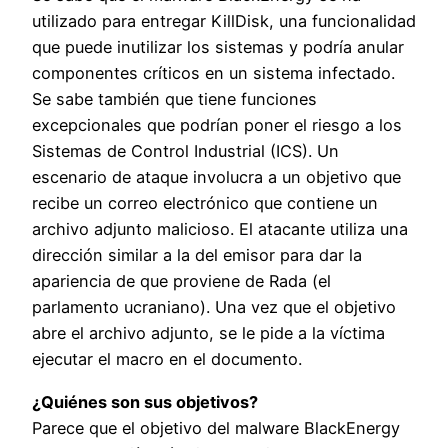
utilizado para entregar KillDisk, una funcionalidad
que puede inutilizar los sistemas y podría anular
componentes críticos en un sistema infectado.
Se sabe también que tiene funciones
excepcionales que podrían poner el riesgo a los
Sistemas de Control Industrial (ICS). Un
escenario de ataque involucra a un objetivo que
recibe un correo electrónico que contiene un
archivo adjunto malicioso. El atacante utiliza una
dirección similar a la del emisor para dar la
apariencia de que proviene de Rada (el
parlamento ucraniano). Una vez que el objetivo
abre el archivo adjunto, se le pide a la víctima
ejecutar el macro en el documento.
¿Quiénes son sus objetivos?
Parece que el objetivo del malware BlackEnergy