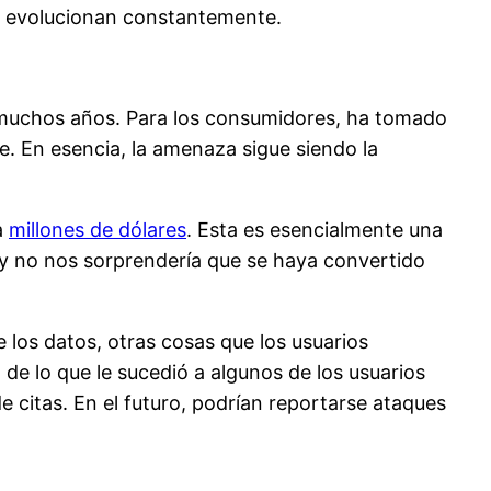
ue evolucionan constantemente.
te muchos años. Para los consumidores, ha tomado
e. En esencia, la amenaza sigue siendo la
a
millones de dólares
. Esta es esencialmente una
 y no nos sorprendería que se haya convertido
los datos, otras cosas que los usuarios
de lo que le sucedió a algunos de los usuarios
 citas. En el futuro, podrían reportarse ataques