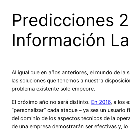
Predicciones 2
Información La
Al igual que en años anteriores, el mundo de la
las soluciones que tenemos a nuestra disposici
problema existente sólo empeore.
El próximo año no será distinto.
En 2016
, a los 
“personalizar” cada ataque – ya sea un usuario
del dominio de los aspectos técnicos de la oper
de una empresa demostrarán ser efectivas y, lo 