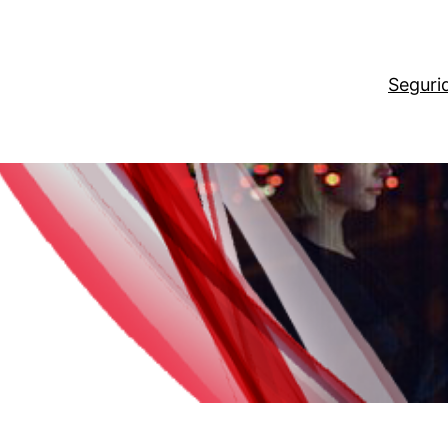
Seguri