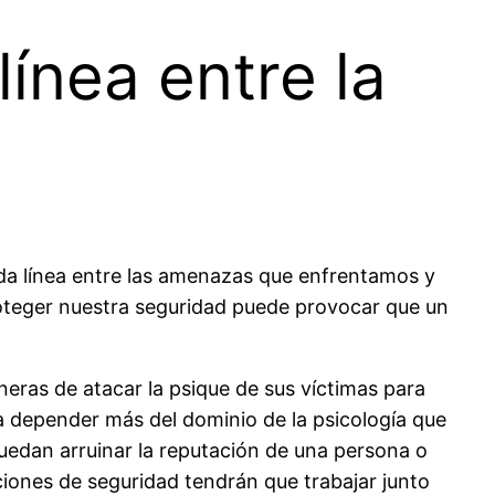
ínea entre la
gada línea entre las amenazas que enfrentamos y
roteger nuestra seguridad puede provocar que un
aneras de atacar la psique de sus víctimas para
a depender más del dominio de la psicología que
puedan arruinar la reputación de una persona o
iones de seguridad tendrán que trabajar junto