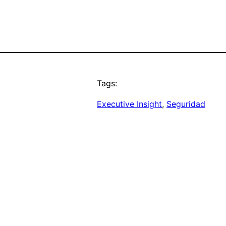
Tags:
Executive Insight
, 
Seguridad