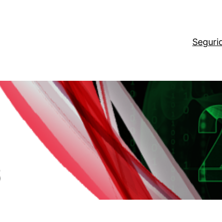
Seguri