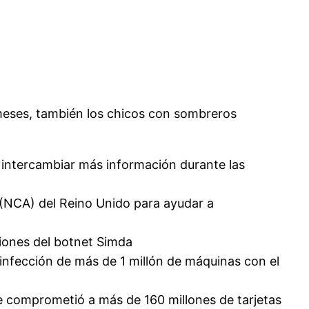
2 meses, también los chicos con sombreros
 intercambiar más información durante las
n (NCA) del Reino Unido para ayudar a
ciones del botnet Simda
 infección de más de 1 millón de máquinas con el
comprometió a más de 160 millones de tarjetas