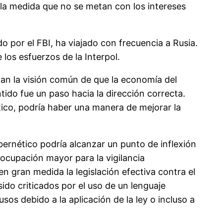
la medida que no se metan con los intereses
 por el FBI, ha viajado con frecuencia a Rusia.
los esfuerzos de la Interpol.
gan la visión común de que la economía del
tido fue un paso hacia la dirección correcta.
ético, podría haber una manera de mejorar la
bernético podría alcanzar un punto de inflexión
eocupación mayor para la vigilancia
n gran medida la legislación efectiva contra el
do criticados por el uso de un lenguaje
s debido a la aplicación de la ley o incluso a