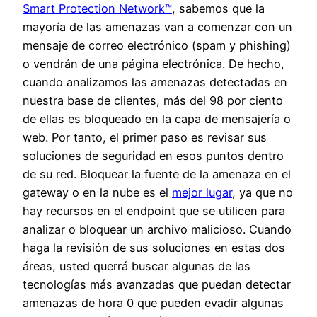
Smart Protection Network™
, sabemos que la
mayoría de las amenazas van a comenzar con un
mensaje de correo electrónico (spam y phishing)
o vendrán de una página electrónica. De hecho,
cuando analizamos las amenazas detectadas en
nuestra base de clientes, más del 98 por ciento
de ellas es bloqueado en la capa de mensajería o
web. Por tanto, el primer paso es revisar sus
soluciones de seguridad en esos puntos dentro
de su red. Bloquear la fuente de la amenaza en el
gateway o en la nube es el
mejor lugar
, ya que no
hay recursos en el endpoint que se utilicen para
analizar o bloquear un archivo malicioso. Cuando
haga la revisión de sus soluciones en estas dos
áreas, usted querrá buscar algunas de las
tecnologías más avanzadas que puedan detectar
amenazas de hora 0 que pueden evadir algunas