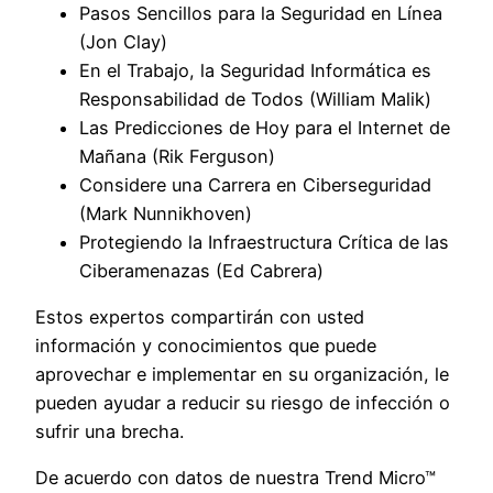
Pasos Sencillos para la Seguridad en Línea
(Jon Clay)
En el Trabajo, la Seguridad Informática es
Responsabilidad de Todos (William Malik)
Las Predicciones de Hoy para el Internet de
Mañana (Rik Ferguson)
Considere una Carrera en Ciberseguridad
(Mark Nunnikhoven)
Protegiendo la Infraestructura Crítica de las
Ciberamenazas (Ed Cabrera)
Estos expertos compartirán con usted
información y conocimientos que puede
aprovechar e implementar en su organización, le
pueden ayudar a reducir su riesgo de infección o
sufrir una brecha.
De acuerdo con datos de nuestra Trend Micro™