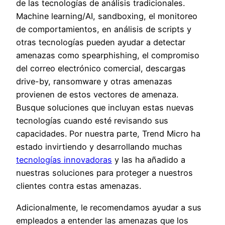
de las tecnologías de análisis tradicionales.
Machine learning/AI, sandboxing, el monitoreo
de comportamientos, en análisis de scripts y
otras tecnologías pueden ayudar a detectar
amenazas como spearphishing, el compromiso
del correo electrónico comercial, descargas
drive-by, ransomware y otras amenazas
provienen de estos vectores de amenaza.
Busque soluciones que incluyan estas nuevas
tecnologías cuando esté revisando sus
capacidades. Por nuestra parte, Trend Micro ha
estado invirtiendo y desarrollando muchas
tecnologías innovadoras
y las ha añadido a
nuestras soluciones para proteger a nuestros
clientes contra estas amenazas.
Adicionalmente, le recomendamos ayudar a sus
empleados a entender las amenazas que los