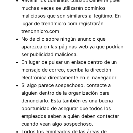
Revisar los dominios cuidadosamente pues
muchas veces se utilizarán dominios
maliciosos que son similares al legítimo. En
lugar de trendmicro.com registrarán
trendnnicro.com
No de clic sobre ningún anuncio que
aparezca en las páginas web ya que podrían
ser publicidad maliciosa.
En lugar de pulsar un enlace dentro de un
mensaje de correo, escriba la dirección
electrónica directamente en el navegador.
Si algo parece sospechoso, contacte a
alguien dentro de la organización para
denunciarlo. Esta también es una buena
oportunidad de asegurar que todos los
empleados saben a quién deben contactar
cuando vean algo sospechoso.
Todos los empleados de las áreas de