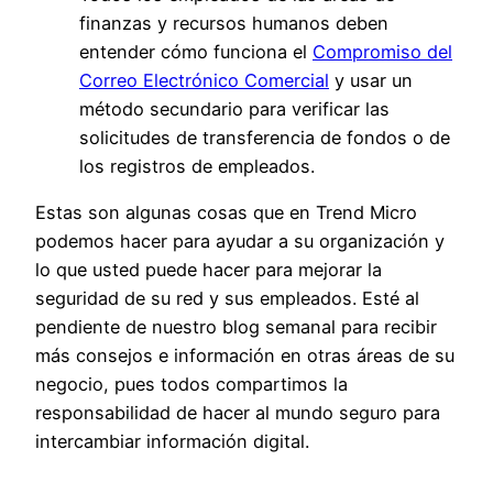
finanzas y recursos humanos deben
entender cómo funciona el
Compromiso del
Correo Electrónico Comercial
y usar un
método secundario para verificar las
solicitudes de transferencia de fondos o de
los registros de empleados.
Estas son algunas cosas que en Trend Micro
podemos hacer para ayudar a su organización y
lo que usted puede hacer para mejorar la
seguridad de su red y sus empleados. Esté al
pendiente de nuestro blog semanal para recibir
más consejos e información en otras áreas de su
negocio, pues todos compartimos la
responsabilidad de hacer al mundo seguro para
intercambiar información digital.