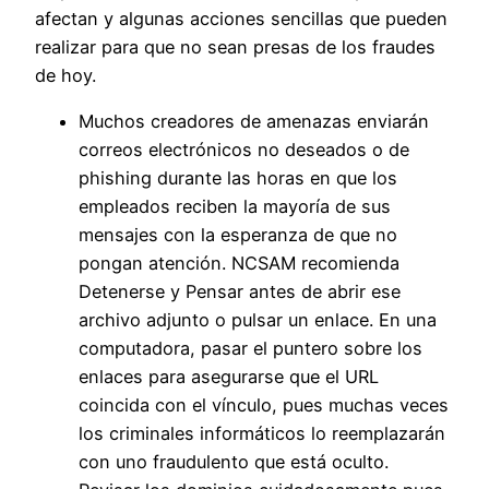
afectan y algunas acciones sencillas que pueden
realizar para que no sean presas de los fraudes
de hoy.
Muchos creadores de amenazas enviarán
correos electrónicos no deseados o de
phishing durante las horas en que los
empleados reciben la mayoría de sus
mensajes con la esperanza de que no
pongan atención. NCSAM recomienda
Detenerse y Pensar antes de abrir ese
archivo adjunto o pulsar un enlace. En una
computadora, pasar el puntero sobre los
enlaces para asegurarse que el URL
coincida con el vínculo, pues muchas veces
los criminales informáticos lo reemplazarán
con uno fraudulento que está oculto.