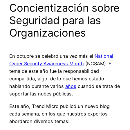
Concientización sobre
Seguridad para las
Organizaciones
En octubre se celebró una vez más el
National
Cyber Security Awareness Month
(NCSAM). El
tema de este año fue la responsabilidad
compartida, algo de lo que hemos estado
hablando durante varios
años
cuando se trata de
soportar las nubes públicas.
Este año, Trend Micro publicó un nuevo blog
cada semana, en los que nuestros expertos
abordaron diversos temas: