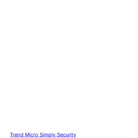
Trend Micro Simply Security