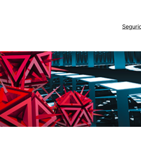
Seguri