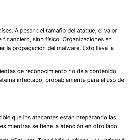
ses. A pesar del tamaño del ataque, el valor
inanciero, sino físico. Organizaciones en
r la propagación del malware. Esto lleva la
mientas de reconocimiento no deja contenido
sistema infectado, probablemente para el uso de
ible que los atacantes están preparando las
es mientras se tiene la atención en otro lado.