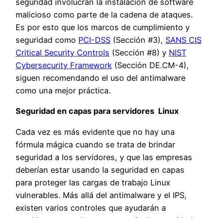
seguridad involucran la instalación de software
malicioso como parte de la cadena de ataques.
Es por esto que los marcos de cumplimiento y
seguridad como
PCI-DSS
(Sección #3),
SANS CIS
Critical Security Controls
(Sección #8) y
NIST
Cybersecurity Framework
(Sección DE.CM-4),
siguen recomendando el uso del antimalware
como una mejor práctica.
Seguridad en capas para servidores Linux
Cada vez es más evidente que no hay una
fórmula mágica cuando se trata de brindar
seguridad a los servidores, y que las empresas
deberían estar usando la seguridad en capas
para proteger las cargas de trabajo Linux
vulnerables. Más allá del antimalware y el IPS,
existen varios controles que ayudarán a