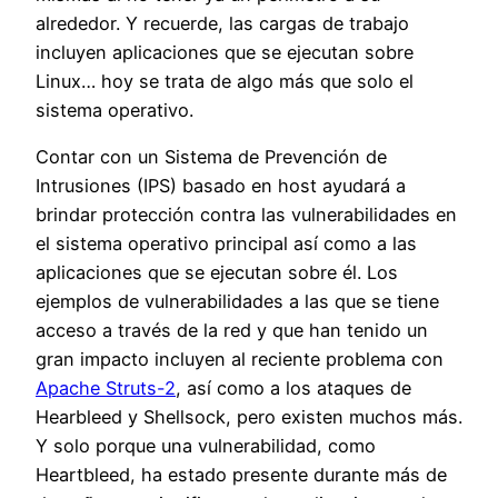
alrededor. Y recuerde, las cargas de trabajo
incluyen aplicaciones que se ejecutan sobre
Linux… hoy se trata de algo más que solo el
sistema operativo.
Contar con un Sistema de Prevención de
Intrusiones (IPS) basado en host ayudará a
brindar protección contra las vulnerabilidades en
el sistema operativo principal así como a las
aplicaciones que se ejecutan sobre él. Los
ejemplos de vulnerabilidades a las que se tiene
acceso a través de la red y que han tenido un
gran impacto incluyen al reciente problema con
Apache Struts-2
, así como a los ataques de
Hearbleed y Shellsock, pero existen muchos más.
Y solo porque una vulnerabilidad, como
Heartbleed, ha estado presente durante más de