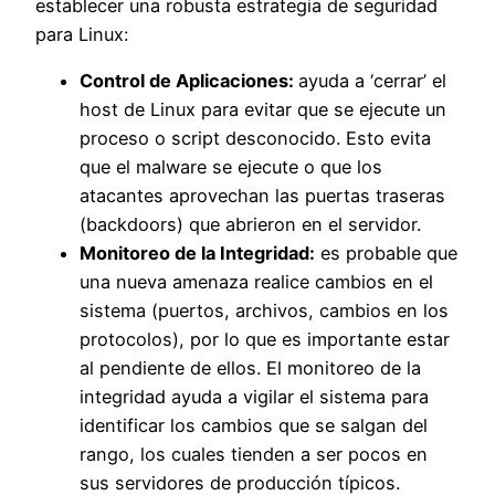
establecer una robusta estrategia de seguridad
para Linux:
Control de Aplicaciones:
ayuda a ‘cerrar’ el
host de Linux para evitar que se ejecute un
proceso o script desconocido. Esto evita
que el malware se ejecute o que los
atacantes aprovechan las puertas traseras
(backdoors) que abrieron en el servidor.
Monitoreo de la Integridad:
es probable que
una nueva amenaza realice cambios en el
sistema (puertos, archivos, cambios en los
protocolos), por lo que es importante estar
al pendiente de ellos. El monitoreo de la
integridad ayuda a vigilar el sistema para
identificar los cambios que se salgan del
rango, los cuales tienden a ser pocos en
sus servidores de producción típicos.