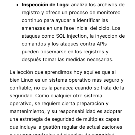
Inspección de Logs:
analiza los archivos de
registro y ofrece un proceso de monitoreo
continuo para ayudar a identificar las
amenazas en una fase inicial del ciclo. Los
ataques como SQL Injection, la inyección de
comandos y los ataques contra APIs
pueden observarse en los registros y
después tomar las medidas necesarias.
La lección que aprendimos hoy aquí es que si
bien Linux es un sistema operativo más seguro y
confiable, no es la panacea cuando se trata de la
seguridad. Como cualquier otro sistema
operativo, se requiere cierta preparación y
mantenimiento, y su responsabilidad es adoptar
una estrategia de seguridad de múltiples capas
que incluya la gestión regular de actualizaciones
y agregar controles adicionales de seguridad