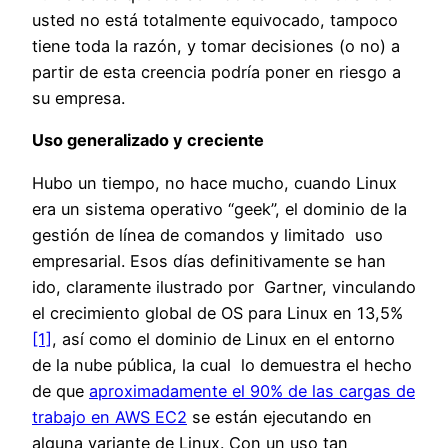
usted no está totalmente equivocado, tampoco
tiene toda la razón, y tomar decisiones (o no) a
partir de esta creencia podría poner en riesgo a
su empresa.
Uso generalizado y creciente
Hubo un tiempo, no hace mucho, cuando Linux
era un sistema operativo “geek”, el dominio de la
gestión de línea de comandos y limitado uso
empresarial. Esos días definitivamente se han
ido, claramente ilustrado por Gartner, vinculando
el crecimiento global de OS para Linux en 13,5%
[1]
, así como el dominio de Linux en el entorno
de la nube pública, la cual lo demuestra el hecho
de que
aproximadamente el 90% de las cargas de
trabajo en AWS EC2
se están ejecutando en
alguna variante de Linux. Con un uso tan