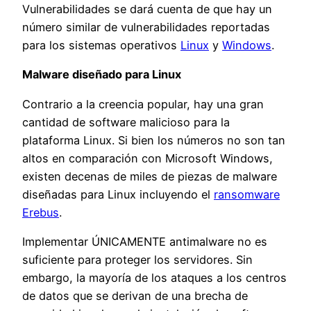
Vulnerabilidades se dará cuenta de que hay un
número similar de vulnerabilidades reportadas
para los sistemas operativos
Linux
y
Windows
.
Malware diseñado para Linux
Contrario a la creencia popular, hay una gran
cantidad de software malicioso para la
plataforma Linux. Si bien los números no son tan
altos en comparación con Microsoft Windows,
existen decenas de miles de piezas de malware
diseñadas para Linux incluyendo el
ransomware
Erebus
.
Implementar ÚNICAMENTE antimalware no es
suficiente para proteger los servidores. Sin
embargo, la mayoría de los ataques a los centros
de datos que se derivan de una brecha de