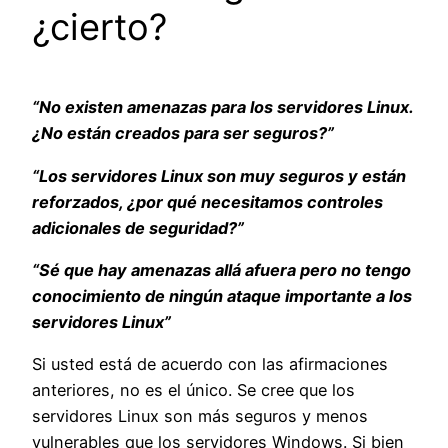
¿cierto?
“No existen amenazas para los servidores Linux.
¿No están creados para ser seguros?”
“Los servidores Linux son muy seguros y están
reforzados, ¿por qué necesitamos controles
adicionales de seguridad?”
“Sé que hay amenazas allá afuera pero no tengo
conocimiento de ningún ataque importante a los
servidores Linux”
Si usted está de acuerdo con las afirmaciones
anteriores, no es el único. Se cree que los
servidores Linux son más seguros y menos
vulnerables que los servidores Windows. Si bien