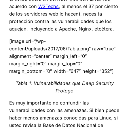
acuerdo con
W3Techs
, al menos el 37 por ciento
de los servidores web lo hacen), necesita
protección contra las vulnerabilidades que los
aquejan, incluyendo a Apache, Nginx, etcétera.
[image url=”/wp-
content/uploads/2017/06/Tabla.png” raw=”true”
alignment=”center” margin_left=”0″
margin_right=”0″ margin_top=”0″
margin_bottom=”0″ width=”647″ height=”352″]
Tabla 1: Vulnerabilidades que Deep Security
Protege
Es muy importante no confundir las
vulnerabilidades con las amenazas. Si bien puede
haber menos amenazas conocidas para Linux, si
usted revisa la Base de Datos Nacional de