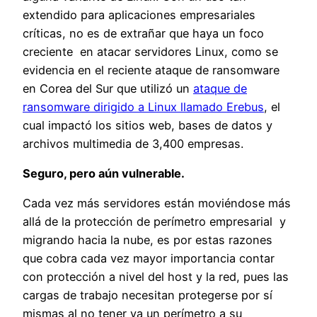
extendido para aplicaciones empresariales
críticas, no es de extrañar que haya un foco
creciente en atacar servidores Linux, como se
evidencia en el reciente ataque de ransomware
en Corea del Sur que utilizó un
ataque de
ransomware dirigido a Linux llamado Erebus
, el
cual impactó los sitios web, bases de datos y
archivos multimedia de 3,400 empresas.
Seguro, pero aún vulnerable.
Cada vez más servidores están moviéndose más
allá de la protección de perímetro empresarial y
migrando hacia la nube, es por estas razones
que cobra cada vez mayor importancia contar
con protección a nivel del host y la red, pues las
cargas de trabajo necesitan protegerse por sí
mismas al no tener ya un perímetro a su