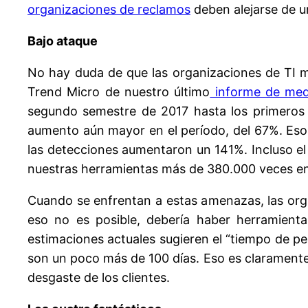
organizaciones de reclamos
deben alejarse de u
Bajo ataque
No hay duda de que las organizaciones de TI mo
Trend Micro de nuestro último
informe de med
segundo semestre de 2017 hasta los primeros 
aumento aún mayor en el período, del 67%. Eso
las detecciones aumentaron un 141%. Incluso e
nuestras herramientas más de 380.000 veces en
Cuando se enfrentan a estas amenazas, las org
eso no es posible, debería haber herramienta
estimaciones actuales sugieren el “tiempo de pe
son un poco más de 100 días. Eso es claramente 
desgaste de los clientes.