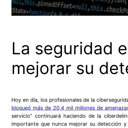
La seguridad e
mejorar su det
Hoy en día, los profesionales de la ciberseguri
bloqueó más de 20,4 mil millones de amenaza
servicio” continuará haciendo de la ciberdel
importante que nunca mejorar su detección y 