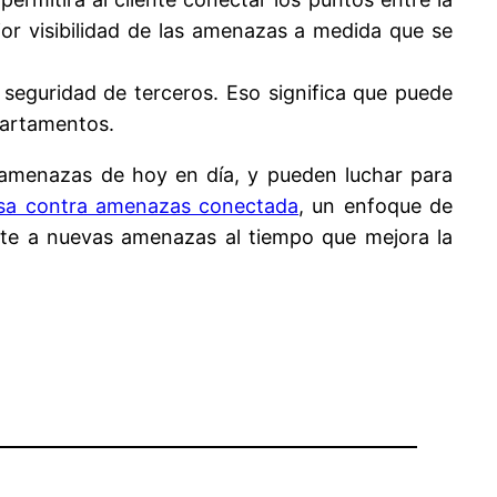
jor visibilidad de las amenazas a medida que se
eguridad de terceros. Eso significa que puede
epartamentos.
amenazas de hoy en día, y pueden luchar para
sa contra amenazas conectada
, un enfoque de
nte a nuevas amenazas al tiempo que mejora la