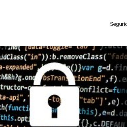
Seguri