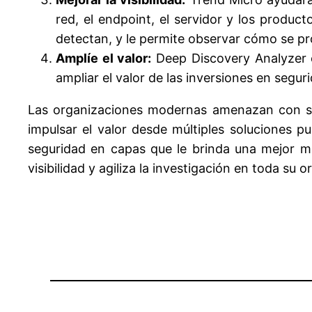
red, el endpoint, el servidor y los produc
detectan, y le permite observar cómo se p
Amplíe el valor:
Deep Discovery Analyzer e
ampliar el valor de las inversiones en segur
Las organizaciones modernas amenazan con se
impulsar el valor desde múltiples soluciones 
seguridad en capas que le brinda una mejor m
visibilidad y agiliza la investigación en toda su 