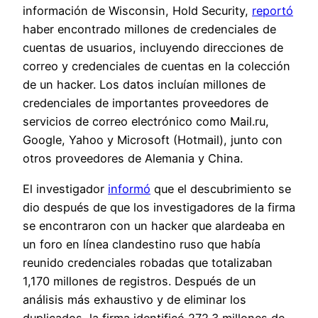
información de Wisconsin, Hold Security,
reportó
haber encontrado millones de credenciales de
cuentas de usuarios, incluyendo direcciones de
correo y credenciales de cuentas en la colección
de un hacker. Los datos incluían millones de
credenciales de importantes proveedores de
servicios de correo electrónico como Mail.ru,
Google, Yahoo y Microsoft (Hotmail), junto con
otros proveedores de Alemania y China.
El investigador
informó
que el descubrimiento se
dio después de que los investigadores de la firma
se encontraron con un hacker que alardeaba en
un foro en línea clandestino ruso que había
reunido credenciales robadas que totalizaban
1,170 millones de registros. Después de un
análisis más exhaustivo y de eliminar los
duplicados, la firma identificó 272.3 millones de