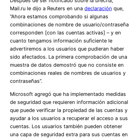
Después de ser notificado sobre la brecha,
Mail.ru le dijo a Reuters en una
declaración
que,
“Ahora estamos comprobando si algunas
combinaciones de nombre de usuario/contraseña
corresponden [con las cuentas activas] – y en
cuanto tengamos información suficiente le
advertiremos a los usuarios que pudieran haber
sido afectados. La primera comprobación de una
muestra de datos demostró que no consiste en
combinaciones reales de nombres de usuarios y
contraseñas”.
Microsoft agregó que ha implementado medidas
de seguridad que requieren información adicional
que puede verificar la propiedad de las cuentas y
ayudar a los usuarios a recuperar el acceso a sus
cuentas. Los usuarios también pueden obtener
una capa de seguridad extra para sus cuentas en