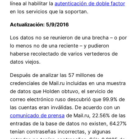
línea al habilitar la
autenticación de doble factor
en los servicios que la soportan.
Actualización: 5/9/2016
Los datos no se reunieron de una brecha – o por
lo menos no de una reciente – y pudieron
haberse recolectado de varios vertederos de
datos viejos.
Después de analizar las 57 millones de
credenciales de Mail.ru incluidas en una muestra
de datos que Holden obtuvo, el servicio de
correo electrónico ruso descubrió que 99.9% de
las cuentas eran inválidas. De acuerdo con un
comunicado de prensa
de Mail.ru, 22.56% de las
entradas de la base de datos no existen, 64.27%
tenían contraseñas incorrectas, y algunas