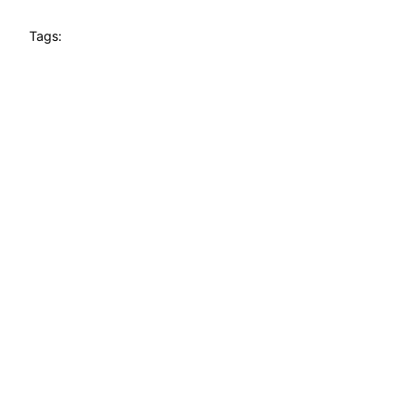
Tags: