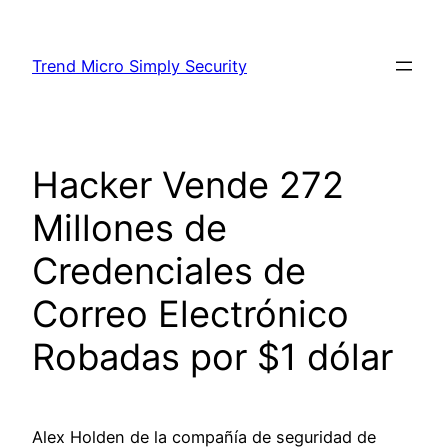
Skip
to
Trend Micro Simply Security
content
Hacker Vende 272
Millones de
Credenciales de
Correo Electrónico
Robadas por $1 dólar
Alex Holden de la compañía de seguridad de