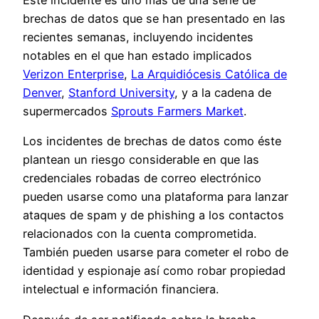
Este incidente es uno más de una serie de
brechas de datos que se han presentado en las
recientes semanas, incluyendo incidentes
notables en el que han estado implicados
Verizon Enterprise
,
La Arquidiócesis Católica de
Denver
,
Stanford University
, y a la cadena de
supermercados
Sprouts Farmers Market
.
Los incidentes de brechas de datos como éste
plantean un riesgo considerable en que las
credenciales robadas de correo electrónico
pueden usarse como una plataforma para lanzar
ataques de spam y de phishing a los contactos
relacionados con la cuenta comprometida.
También pueden usarse para cometer el robo de
identidad y espionaje así como robar propiedad
intelectual e información financiera.