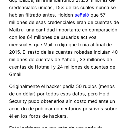
credenciales únicas, 15% de las cuales nunca se
habían filtrado antes. Holden
señaló
que 57
millones de esas credenciales eran de cuentas de
Mail.ru, una cantidad importante en comparación
con los 64 millones de usuarios activos
mensuales que Mail.ru dijo que tenía al final de
2015. El resto de las cuentas robadas incluían 40
millones de cuentas de Yahoo!, 33 millones de
cuentas de Hotmail y 24 millones de cuentas de
Gmail.
Originalmente el hacker pedía 50 rublos (menos
de un dólar) por todos esos datos, pero Hold
Security pudo obtenerlos sin costo mediante un
acuerdo de publicar comentarios positivos sobre
él en los foros de hackers.