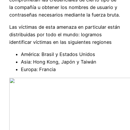
la compañía u obtener los nombres de usuario y
contraseñas necesarios mediante la fuerza bruta.
Las víctimas de esta amenaza en particular están
distribuidas por todo el mundo: logramos
identificar víctimas en las siguientes regiones
América: Brasil y Estados Unidos
Asia: Hong Kong, Japón y Taiwán
Europa: Francia