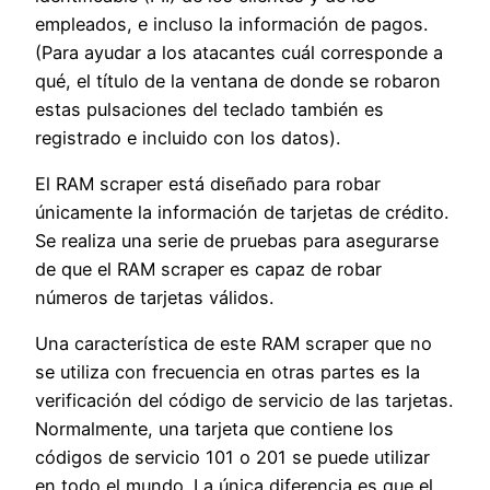
empleados, e incluso la información de pagos.
(Para ayudar a los atacantes cuál corresponde a
qué, el título de la ventana de donde se robaron
estas pulsaciones del teclado también es
registrado e incluido con los datos).
El RAM scraper está diseñado para robar
únicamente la información de tarjetas de crédito.
Se realiza una serie de pruebas para asegurarse
de que el RAM scraper es capaz de robar
números de tarjetas válidos.
Una característica de este RAM scraper que no
se utiliza con frecuencia en otras partes es la
verificación del código de servicio de las tarjetas.
Normalmente, una tarjeta que contiene los
códigos de servicio 101 o 201 se puede utilizar
en todo el mundo. La única diferencia es que el