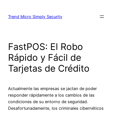
Skip
to
Trend Micro Simply Security
content
FastPOS: El Robo
Rápido y Fácil de
Tarjetas de Crédito
Actualmente las empresas se jactan de poder
responder rápidamente a los cambios de las
condiciones de su entorno de seguridad.
Desafortunadamente, los criminales cibernéticos