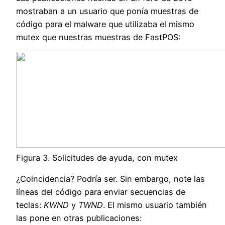
mostraban a un usuario que ponía muestras de
código para el malware que utilizaba el mismo
mutex que nuestras muestras de FastPOS:
Figura 3. Solicitudes de ayuda, con mutex
¿Coincidencia? Podría ser. Sin embargo, note las
líneas del código para enviar secuencias de
teclas:
KWND
y
TWND
. El mismo usuario también
las pone en otras publicaciones: