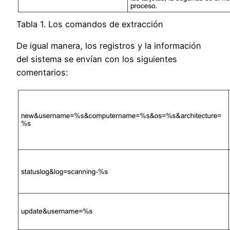
Tabla 1. Los comandos de extracción
De igual manera, los registros y la información
del sistema se envían con los siguientes
comentarios: