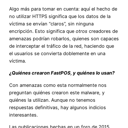
Algo más para tomar en cuenta: aquí el hecho de
no utilizar HTTPS significa que los datos de la
víctima se envían “claros”, sin ninguna
encripción. Esto significa que
otros
creadores de
amenazas podrían robarlos, quienes son capaces
de interceptar el tráfico de la red, haciendo que
el usuarios se convierta doblemente en una
víctima.
¿Quiénes crearon FastPOS, y quiénes lo usan?
Con amenazas como esta normalmente nos
preguntan quiénes crearon este malware, y
quiénes la utilizan. Aunque no tenemos
respuestas definitivas, hay algunos indicios
interesantes.
Las publicaciones hechas en un foro de 2015