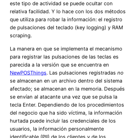
este tipo de actividad se puede ocultar con
relativa facilidad. Y lo hace con los dos métodos
que utiliza para robar la información: el registro
de pulsaciones del teclado (key logging) y RAM
scraping.
La manera en que se implementa el mecanismo
para registrar las pulsaciones de las teclas es
parecida a la versión que se encuentra en
NewPOSThings
. Las pulsaciones registradas
no
se almacenan en un archivo dentro del sistema
afectado; se almacenan en la memoria. Después
se envían al atacante una vez que se pulsa la
tecla Enter. Dependiendo de los procedimientos
del negocio que ha sido víctima, la información
hurtada puede incluir las credenciales de los
usuarios, la información personalmente
identificable (PII) de los clientes y de los