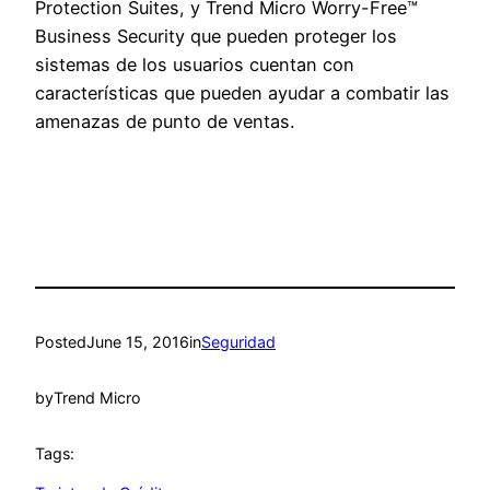
Protection Suites, y Trend Micro Worry-Free™
Business Security que pueden proteger los
sistemas de los usuarios cuentan con
características que pueden ayudar a combatir las
amenazas de punto de ventas.
Posted
June 15, 2016
in
Seguridad
by
Trend Micro
Tags: