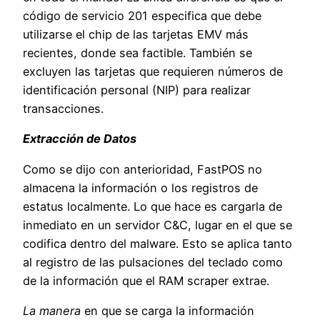
código de servicio 201 especifica que debe
utilizarse el chip de las tarjetas EMV más
recientes, donde sea factible. También se
excluyen las tarjetas que requieren números de
identificación personal (NIP) para realizar
transacciones.
Extracción de Datos
Como se dijo con anterioridad, FastPOS no
almacena la información o los registros de
estatus localmente. Lo que hace es cargarla de
inmediato en un servidor C&C, lugar en el que se
codifica dentro del malware. Esto se aplica tanto
al registro de las pulsaciones del teclado como
de la información que el RAM scraper extrae.
La manera
en que se carga la información