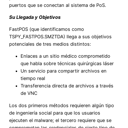
puertos que se conectan al sistema de PoS.
Su Llegada y Objetivos
FastPOS (que identificamos como
TSPY_FASTPOS.SMZTDA) llega a sus objetivos
potenciales de tres medios distintos:
Enlaces a un sitio médico comprometido
que habla sobre técnicas quirúrgicas láser
Un servicio para compartir archivos en
tiempo real
Transferencia directa de archivos a través
de VNC
Los dos primeros métodos requieren algún tipo
de ingeniería social para que los usuarios
ejecuten el malware; el tercero requiere que se
comprometan las credenciales de cierto tipo de