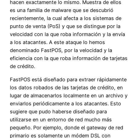
hacen exactamente lo mismo. Muestra de ellos
es una familia de malware que se descubrió
recientemente, la cual afecta a los sistemas de
punto de venta (PoS) y que se distingue por la
velocidad con la que roba información y la envía
a los atacantes. A este ataque lo hemos
denominado FastPOS, por la velocidad y la
eficiencia con la que roba información de tarjetas
de crédito.
FastPOS está diseñado para extraer rápidamente
los datos robados de las tarjetas de crédito, en
lugar de almacenarlos localmente en un archivo y
enviarlos periódicamente a los atacantes. Esto
sugiere que pudo haberse diseñado para
utilizarse en un entorno de red mucho más
pequeño. Por ejemplo, donde el gateway de red
primario es solamente un módem DSL con