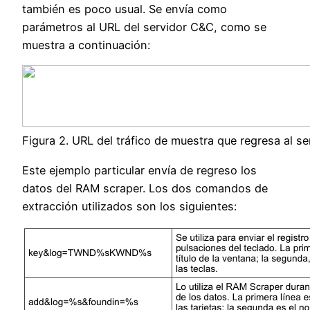
también es poco usual. Se envía como
parámetros al URL del servidor C&C, como se
muestra a continuación:
Figura 2. URL del tráfico de muestra que regresa al s
Este ejemplo particular envía de regreso los
datos del RAM scraper. Los dos comandos de
extracción utilizados son los siguientes: