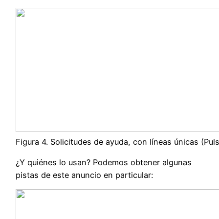
Figura 4. Solicitudes de ayuda, con líneas únicas (Pul
¿Y quiénes lo usan? Podemos obtener algunas
pistas de este anuncio en particular: