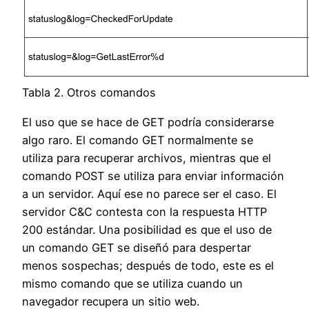
Tabla 2. Otros comandos
El uso que se hace de GET podría considerarse
algo raro. El comando GET normalmente se
utiliza para recuperar archivos, mientras que el
comando POST se utiliza para enviar información
a un servidor. Aquí ese no parece ser el caso. El
servidor C&C contesta con la respuesta HTTP
200 estándar. Una posibilidad es que el uso de
un comando GET se diseñó para despertar
menos sospechas; después de todo, este es el
mismo comando que se utiliza cuando un
navegador recupera un sitio web.