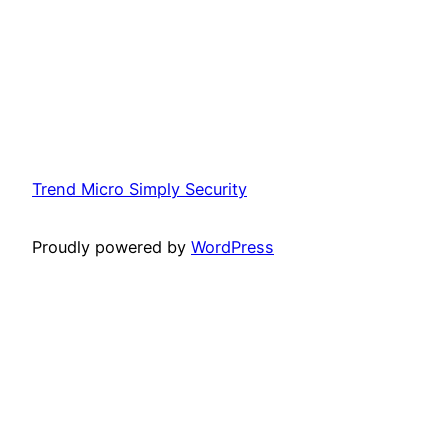
Trend Micro Simply Security
Proudly powered by
WordPress