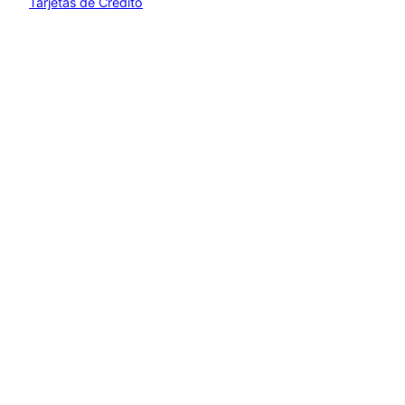
Tarjetas de Crédito