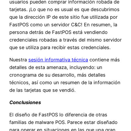
usuarios pueden comprar información robada de
tarjetas. ¡Lo que no es usual es que descubrimos
que la dirección IP de este sitio fue utilizada por
FastPOS como un servidor C&C! En resumen, la
persona detrás de FastPOS está vendiendo
credenciales robadas a través del mismo servidor
que se utiliza para recibir estas credenciales.
Nuestra
sesión informativa técnica
contiene más
detalles de esta amenaza, incluyendo: un
cronograma de su desarrollo, más detalles
técnicos, así como un resumen de la información
de las tarjetas que se vendió.
Conclusiones
El diseño de FastPOS lo diferencia de otras
familias de malware POS. Parece estar diseñado
para operar en situaciones en las que una gran