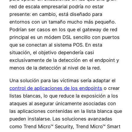
red de escala empresarial podría
no
estar
presente: en cambio, está diseñado para
entornos con un tamaño mucho más pequeño.
Podrían ser casos en los que el gateway de red
principal es un módem DSL sencillo con puertos
que se conectan al sistema POS. En esta
situación, el objetivo dependería casi
exclusivamente de la detección en el endpoint y
menos de la detección al nivel de la red.
Una solución para las víctimas sería adaptar el
control de aplicaciones de los endpoints
o crear
listas blancas, lo que reduce la exposición a los
ataques al asegurar únicamente asociadas con
las aplicaciones contenidas en la lista blanca que
pueden instalarse. Las soluciones avanzadas
como Trend Micro™ Security, Trend Micro™ Smart