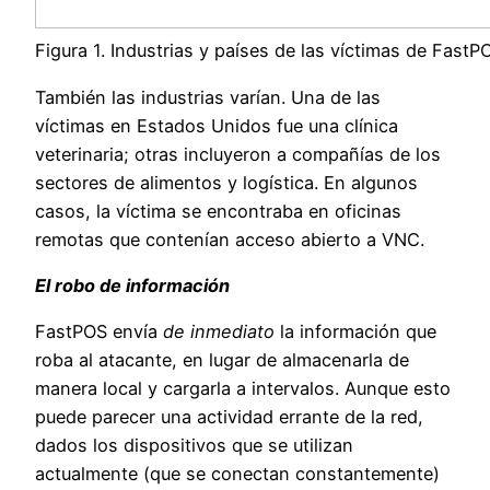
Figura 1. Industrias y países de las víctimas de FastP
También las industrias varían. Una de las
víctimas en Estados Unidos fue una clínica
veterinaria; otras incluyeron a compañías de los
sectores de alimentos y logística. En algunos
casos, la víctima se encontraba en oficinas
remotas que contenían acceso abierto a VNC.
El robo de información
FastPOS envía
de inmediato
la información que
roba al atacante, en lugar de almacenarla de
manera local y cargarla a intervalos. Aunque esto
puede parecer una actividad errante de la red,
dados los dispositivos que se utilizan
actualmente (que se conectan constantemente)