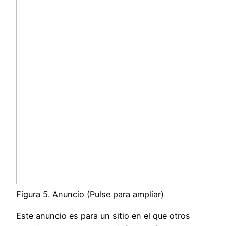
Figura 5. Anuncio (Pulse para ampliar)
Este anuncio es para un sitio en el que otros