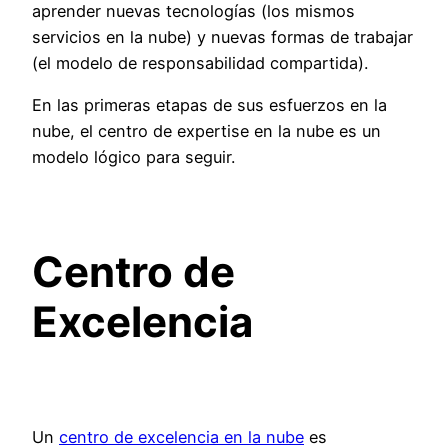
aprender nuevas tecnologías (los mismos
servicios en la nube) y nuevas formas de trabajar
(el modelo de responsabilidad compartida).
En las primeras etapas de sus esfuerzos en la
nube, el centro de
expertise
en la nube es un
modelo lógico para seguir.
Centro de
Excelencia
Un
centro de excelencia en la nube
es