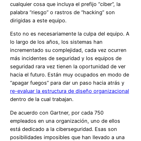
cualquier cosa que incluya el prefijo “ciber”, la
palabra “riesgo” o rastros de “hacking” son
dirigidas a este equipo.
Esto no es necesariamente la culpa del equipo. A
lo largo de los años, los sistemas han
incrementado su complejidad
, cada vez
ocurren
más incidentes de seguridad y los equipos de
seguridad rara vez tienen la oportunidad de ver
hacia el futuro.
Están muy ocupados en modo de
“apagar fuegos” para dar un paso hacia atrás y
re-evaluar la estructura de diseño organizacional
dentro de la cual trabajan.
De acuerdo con Gartner, por cada 750
empleados en una organización, uno de ellos
está dedicado a la ciberseguridad. Esas son
posibilidades imposibles que han llevado a una