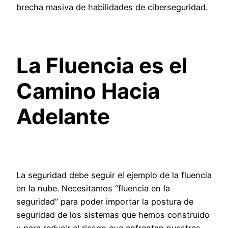
brecha masiva de habilidades de ciberseguridad.
La Fluencia es el
Camino Hacia
Adelante
La seguridad debe seguir el ejemplo de la fluencia
en la nube. Necesitamos “fluencia en la
seguridad” para poder importar la postura de
seguridad de los sistemas que hemos construido
y para reducir el riesgo que enfrentan nuestras