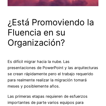
¿Está Promoviendo la
Fluencia en su
Organización?
Es difícil migrar hacia la nube. Las
presentaciones de PowerPoint y las arquitecturas
se crean rápidamente pero el trabajo requerido
para realmente realizar la migración tomará
meses y posiblemente años.
Las primeras etapas requieren de esfuerzos
importantes de parte varios equipos para