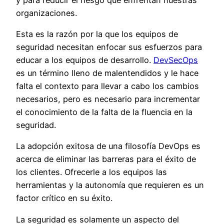
organizaciones.
Esta es la razón por la que los equipos de
seguridad necesitan enfocar sus esfuerzos para
educar a los equipos de desarrollo.
DevSecOp
s
es un término lleno de malentendidos y le hace
falta el contexto para llevar a cabo los cambios
necesarios, pero es necesario para incrementar
el conocimiento de la falta de la fluencia en la
seguridad.
La adopción exitosa de una filosofía DevOps
es
acerca de eliminar las barreras para el éxito de
los clientes. Ofrecerle a los equipos las
herramientas y la autonomía que requieren es un
factor crítico en su éxito.
La seguridad es solamente un aspecto del