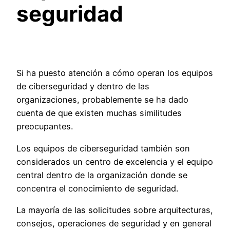
seguridad
Si
ha puesto atención a cómo operan los equipos
de ciberseguridad y dentro de las
organizaciones
,
probablemente se ha dado
cuenta de que existen muchas similitudes
preocupantes
.
L
os equipos de ciberseguridad también son
considerados un centro de excelencia y el equipo
central dentro de la organización
d
onde se
concentra el conocimiento de seguridad
.
La mayoría de las solicitudes sobre arquitecturas,
consejos, operaciones de seguridad y en general