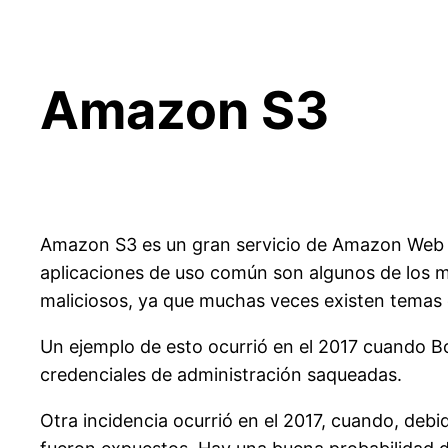
Amazon S3
Amazon S3 es un gran servicio de Amazon We
aplicaciones de uso común son algunos de los m
maliciosos, ya que muchas veces existen temas 
Un ejemplo de esto ocurrió en el 2017 cuando
B
credenciales de administración saqueadas.
Otra incidencia ocurrió en el 2017, cuando, deb