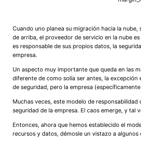
Cuando uno planea su migración hacia la nube, 
de arriba, el proveedor de servicio en la nube es
es responsable de sus propios datos, la segurid
empresa.
Un aspecto muy importante que queda en las man
diferente de como solía ser antes, la excepción 
de seguridad, pero la empresa (específicamente
Muchas veces, este modelo de responsabilidad c
seguridad de la empresa. El caos emerge, y tal 
Entonces, ahora que hemos establecido el model
recursos y datos, démosle un vistazo a algunos