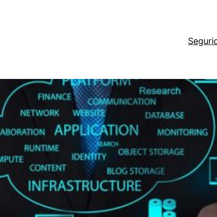
Seguri