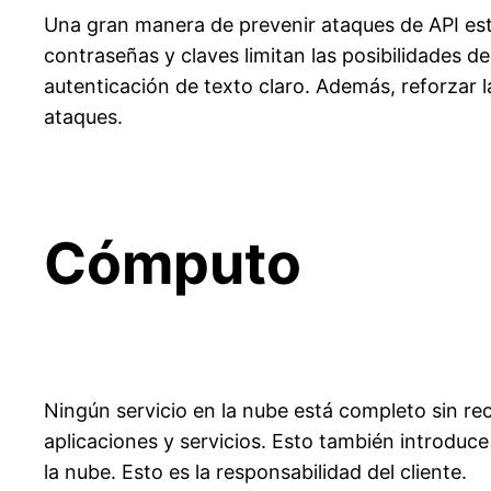
Una gran manera de prevenir ataques de API est
contraseñas y claves limitan las posibilidades de
autenticación de texto claro. Además, reforzar 
ataques.
Cómputo
Ningún servicio en la nube está completo sin r
aplicaciones y servicios. Esto también introduc
la nube.
Esto
es
la
responsabilidad
del
cliente
.