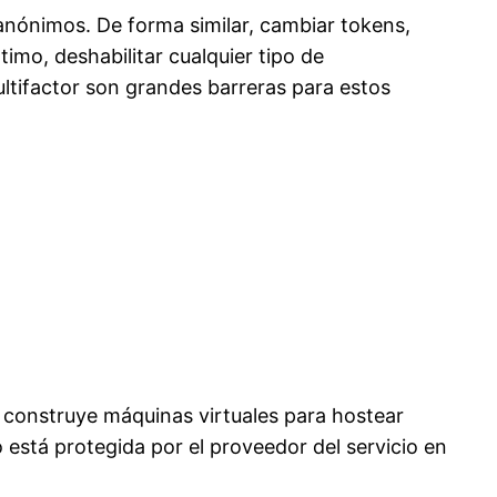
anónimos. De forma similar, cambiar
tokens
,
timo, deshabilitar cualquier tipo de
ltifactor
son grandes barreras para estos
 construye máquinas virtuales para
hostear
 está protegida por el proveedor del servicio en