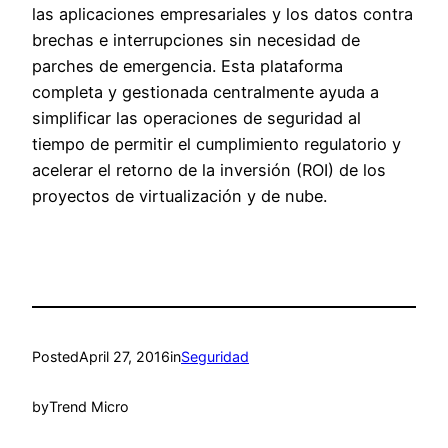
las aplicaciones empresariales y los datos contra
brechas e interrupciones sin necesidad de
parches de emergencia. Esta plataforma
completa y gestionada centralmente ayuda a
simplificar las operaciones de seguridad al
tiempo de permitir el cumplimiento regulatorio y
acelerar el retorno de la inversión (ROI) de los
proyectos de virtualización y de nube.
Posted
April 27, 2016
in
Seguridad
by
Trend Micro