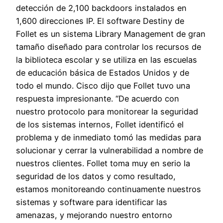
detección de 2,100 backdoors instalados en
1,600 direcciones IP. El software Destiny de
Follet es un sistema Library Management de gran
tamaño diseñado para controlar los recursos de
la biblioteca escolar y se utiliza en las escuelas
de educación básica de Estados Unidos y de
todo el mundo. Cisco dijo que Follet tuvo una
respuesta impresionante. “De acuerdo con
nuestro protocolo para monitorear la seguridad
de los sistemas internos, Follet identificó el
problema y de inmediato tomó las medidas para
solucionar y cerrar la vulnerabilidad a nombre de
nuestros clientes. Follet toma muy en serio la
seguridad de los datos y como resultado,
estamos monitoreando continuamente nuestros
sistemas y software para identificar las
amenazas, y mejorando nuestro entorno