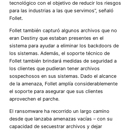
tecnológico con el objetivo de reducir los riesgos
para las industrias a las que servimos”, señaló
Follet.
Follet también capturó algunos archivos que no
eran Destiny que estaban presentes en el
sistema para ayudar a eliminar los backdoors de
los sistemas. Además, el soporte técnico de
Follet también brindará medidas de seguridad a
los clientes que pudieran tener archivos
sospechosos en sus sistemas. Dado el alcance
de la amenaza, Follet amplía considerablemente
el soporte para asegurar que sus clientes
aprovechen el parche.
El ransomware ha recorrido un largo camino
desde que lanzaba amenazas vacías – con su
capacidad de secuestrar archivos y dejar