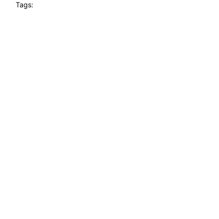
Tags: