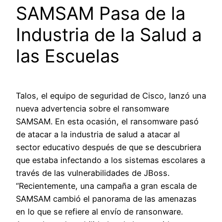
SAMSAM Pasa de la
Industria de la Salud a
las Escuelas
Talos, el equipo de seguridad de Cisco, lanzó una
nueva advertencia sobre el ransomware
SAMSAM. En esta ocasión, el ransomware pasó
de atacar a la industria de salud a atacar al
sector educativo después de que se descubriera
que estaba infectando a los sistemas escolares a
través de las vulnerabilidades de JBoss.
“Recientemente, una campaña a gran escala de
SAMSAM cambió el panorama de las amenazas
en lo que se refiere al envío de ransonware.