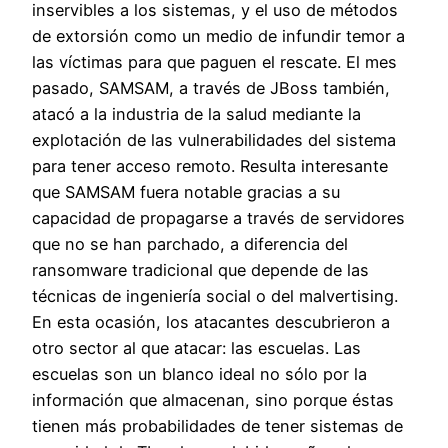
inservibles a los sistemas, y el uso de métodos
de extorsión como un medio de infundir temor a
las víctimas para que paguen el rescate. El mes
pasado, SAMSAM, a través de JBoss también,
atacó a la industria de la salud mediante la
explotación de las vulnerabilidades del sistema
para tener acceso remoto. Resulta interesante
que SAMSAM fuera notable gracias a su
capacidad de propagarse a través de servidores
que no se han parchado, a diferencia del
ransomware tradicional que depende de las
técnicas de ingeniería social o del malvertising.
En esta ocasión, los atacantes descubrieron a
otro sector al que atacar: las escuelas. Las
escuelas son un blanco ideal no sólo por la
información que almacenan, sino porque éstas
tienen más probabilidades de tener sistemas de