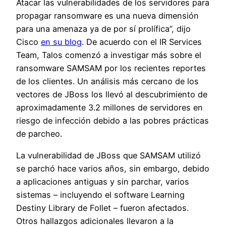
Atacar las vulnerabilidades de los servidores para
propagar ransomware es una nueva dimensión
para una amenaza ya de por sí prolífica”, dijo
Cisco
en su blog
. De acuerdo con el IR Services
Team, Talos comenzó a investigar más sobre el
ransomware SAMSAM por los recientes reportes
de los clientes. Un análisis más cercano de los
vectores de JBoss los llevó al descubrimiento de
aproximadamente 3.2 millones de servidores en
riesgo de infección debido a las pobres prácticas
de parcheo.
La vulnerabilidad de JBoss que SAMSAM utilizó
se parchó hace varios años, sin embargo, debido
a aplicaciones antiguas y sin parchar, varios
sistemas – incluyendo el software Learning
Destiny Library de Follet – fueron afectados.
Otros hallazgos adicionales llevaron a la