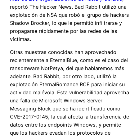
reportó The Hacker News. Bad Rabbit utilizó una
explotación de NSA que robó el grupo de hackers
Shadow Brocker, lo que le permitió infiltrarse y
propagarse rápidamente por las redes de las
víctimas.
Otras muestras conocidas han aprovechado
recientemente a EternalBlue, como es el caso del
ransomware NotPetya, del que hablaremos más
adelante. Bad Rabbit, por otro lado, utilizó la
explotación EternalRomance RCE para iniciar su
actividad malévola. Esta vulnerabilidad aprovecha
una falla de Microsoft Windows Server
Messaging Block que se ha identificado como
CVE-2017-0145, la cual afecta la transferencia de
datos entre los endpoints Windows, y permite
que los hackers evadan los protocolos de