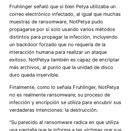
Fruhlinger señaló que si bien Petya utilizaba un
correo electrónico infectado, al igual que muchas
muestras de ransomware, NotPetya pudo
propagarse por sí solo usando varios métodos
distintos para propagar la infección, incluyendo
un backdoor forzado que no requería de la
interacción humana para realizar un ataque
exitoso. NotPetya también es capaz de encriptar
más archivos, al punto que la unidad de disco
duro queda inservible.
Finalmente, como lo señala Fruhlinger, NotPetya
no es realmente ransomware; su proceso de
infección y encripción se utiliza para encubrir sus
verdaderas intenciones: la destrucción.
“Su parecido al ransomware radica en que utiliza
una pantalla que le informa a las víctimas que sus