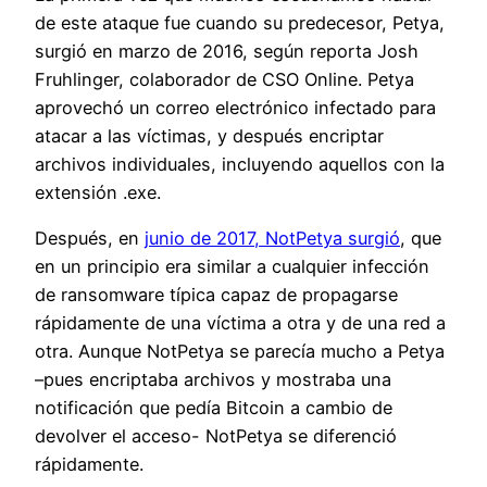
de este ataque fue cuando su predecesor, Petya,
surgió en marzo de 2016, según reporta Josh
Fruhlinger, colaborador de CSO Online. Petya
aprovechó un correo electrónico infectado para
atacar a las víctimas, y después encriptar
archivos individuales, incluyendo aquellos con la
extensión .exe.
Después, en
junio de 2017, NotPetya surgió
, que
en un principio era similar a cualquier infección
de ransomware típica capaz de propagarse
rápidamente de una víctima a otra y de una red a
otra. Aunque NotPetya se parecía mucho a Petya
–pues encriptaba archivos y mostraba una
notificación que pedía Bitcoin a cambio de
devolver el acceso- NotPetya se diferenció
rápidamente.