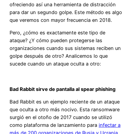
ofreciendo así una herramienta de distracción
para dar un segundo golpe. Este método es algo
que veremos con mayor frecuencia en 2018.
Pero, ¿cómo es exactamente este tipo de
ataque? ¿Y cómo pueden protegerse las
organizaciones cuando sus sistemas reciben un
golpe después de otro? Analicemos lo que
sucede cuando un ataque oculta a otro:
Bad Rabbit sirve de pantalla al spear phishing
Bad Rabbit es un ejemplo reciente de un ataque
que oculta a otro más nocivo. Esta ransomware
surgió en el otoño de 2017 cuando se utilizó
como plataforma de lanzamiento para
infectar a
más de 200 organizaciones de Rusia y Ucrania
,