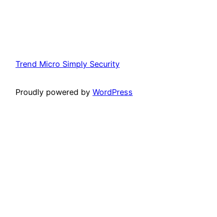
Trend Micro Simply Security
Proudly powered by
WordPress