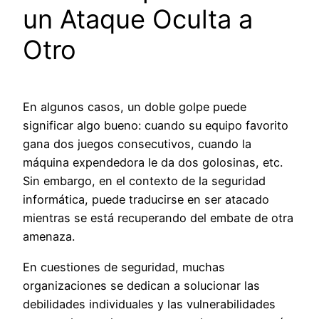
un Ataque Oculta a
Otro
En algunos casos, un doble golpe puede
significar algo bueno: cuando su equipo favorito
gana dos juegos consecutivos, cuando la
máquina expendedora le da dos golosinas, etc.
Sin embargo, en el contexto de la seguridad
informática, puede traducirse en ser atacado
mientras se está recuperando del embate de otra
amenaza.
En cuestiones de seguridad, muchas
organizaciones se dedican a solucionar las
debilidades individuales y las vulnerabilidades