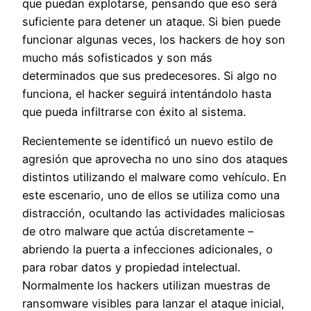
que puedan explotarse, pensando que eso será
suficiente para detener un ataque. Si bien puede
funcionar algunas veces, los hackers de hoy son
mucho más sofisticados y son más
determinados que sus predecesores. Si algo no
funciona, el hacker seguirá intentándolo hasta
que pueda infiltrarse con éxito al sistema.
Recientemente se identificó un nuevo estilo de
agresión que aprovecha no uno sino dos ataques
distintos utilizando el malware como vehículo. En
este escenario, uno de ellos se utiliza como una
distracción, ocultando las actividades maliciosas
de otro malware que actúa discretamente –
abriendo la puerta a infecciones adicionales, o
para robar datos y propiedad intelectual.
Normalmente los hackers utilizan muestras de
ransomware visibles para lanzar el ataque inicial,