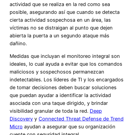
actividad que se realiza en la red como sea
posible, asegurando así que cuando se detecta
cierta actividad sospechosa en un área, las
víctimas no se distraigan al punto que dejen
abierta la puerta a un segundo ataque más
dañino.
Medidas que incluyan el monitoreo integral son
ideales, lo cual ayuda a evitar que los comandos
maliciosos y sospechosos permanezcan
indetectables. Los líderes de TI y los encargados
de tomar decisiones deben buscar soluciones
que puedan ayudar a identificar la actividad
asociada con una taque dirigido, y brindar
visibilidad granular de toda la red.
Deep
Discovery
y
Connected Threat Defense de Trend
Micro
ayudan a asegurar que su organización
cuente con seguridad integral.