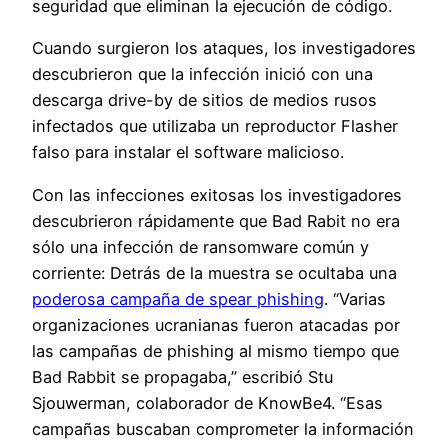
seguridad que eliminan la ejecución de código.
Cuando surgieron los ataques, los investigadores
descubrieron que la infección inició con una
descarga drive-by de sitios de medios rusos
infectados que utilizaba un reproductor Flasher
falso para instalar el software malicioso.
Con las infecciones exitosas los investigadores
descubrieron rápidamente que Bad Rabit no era
sólo una infección de ransomware común y
corriente: Detrás de la muestra se ocultaba una
poderosa campaña de spear phishing
. “Varias
organizaciones ucranianas fueron atacadas por
las campañas de phishing al mismo tiempo que
Bad Rabbit se propagaba,” escribió Stu
Sjouwerman, colaborador de KnowBe4. “Esas
campañas buscaban comprometer la información