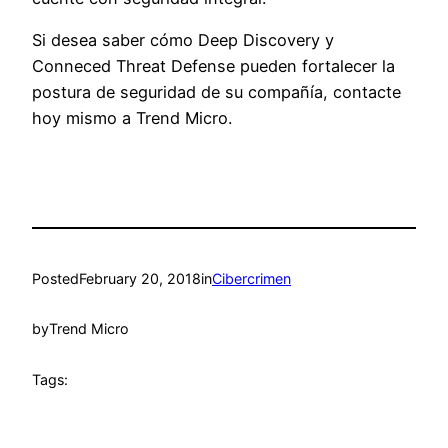
Si desea saber cómo Deep Discovery y
Conneced Threat Defense pueden fortalecer la
postura de seguridad de su compañía, contacte
hoy mismo a Trend Micro.
Posted
February 20, 2018
in
Cibercrimen
by
Trend Micro
Tags: