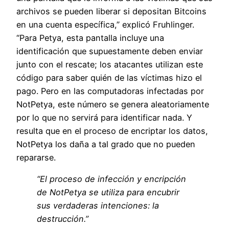
archivos se pueden liberar si depositan Bitcoins
en una cuenta específica,” explicó Fruhlinger.
“Para Petya, esta pantalla incluye una
identificación que supuestamente deben enviar
junto con el rescate; los atacantes utilizan este
código para saber quién de las víctimas hizo el
pago. Pero en las computadoras infectadas por
NotPetya, este número se genera aleatoriamente
por lo que no servirá para identificar nada. Y
resulta que en el proceso de encriptar los datos,
NotPetya los daña a tal grado que no pueden
repararse.
“El proceso de infección y encripción
de NotPetya se utiliza para encubrir
sus verdaderas intenciones: la
destrucción.”