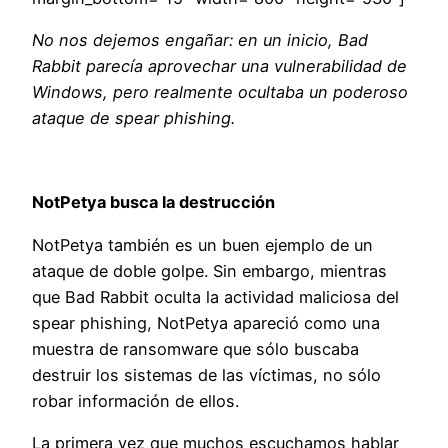
No nos dejemos engañar: en un inicio, Bad
Rabbit parecía aprovechar una vulnerabilidad de
Windows, pero realmente ocultaba un poderoso
ataque de spear phishing.
NotPetya busca la destrucción
NotPetya también es un buen ejemplo de un
ataque de doble golpe. Sin embargo, mientras
que Bad Rabbit oculta la actividad maliciosa del
spear phishing, NotPetya apareció como una
muestra de ransomware que sólo buscaba
destruir los sistemas de las víctimas, no sólo
robar información de ellos.
La primera vez que muchos escuchamos hablar