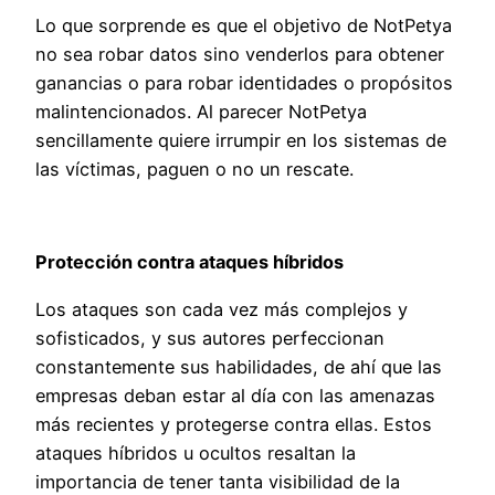
Lo que sorprende es que el objetivo de NotPetya
no sea robar datos sino venderlos para obtener
ganancias o para robar identidades o propósitos
malintencionados. Al parecer NotPetya
sencillamente quiere irrumpir en los sistemas de
las víctimas, paguen o no un rescate.
Protección contra ataques híbridos
Los ataques son cada vez más complejos y
sofisticados, y sus autores perfeccionan
constantemente sus habilidades, de ahí que las
empresas deban estar al día con las amenazas
más recientes y protegerse contra ellas. Estos
ataques híbridos u ocultos resaltan la
importancia de tener tanta visibilidad de la