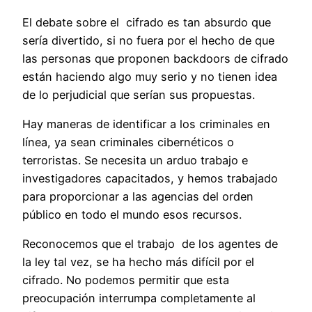
El debate sobre el cifrado es tan absurdo que
sería divertido, si no fuera por el hecho de que
las personas que proponen backdoors de cifrado
están haciendo algo muy serio y no tienen idea
de lo perjudicial que serían sus propuestas.
Hay maneras de identificar a los criminales en
línea, ya sean criminales cibernéticos o
terroristas. Se necesita un arduo trabajo e
investigadores capacitados, y hemos trabajado
para proporcionar a las agencias del orden
público en todo el mundo esos recursos.
Reconocemos que el trabajo de los agentes de
la ley tal vez, se ha hecho más difícil por el
cifrado. No podemos permitir que esta
preocupación interrumpa completamente al