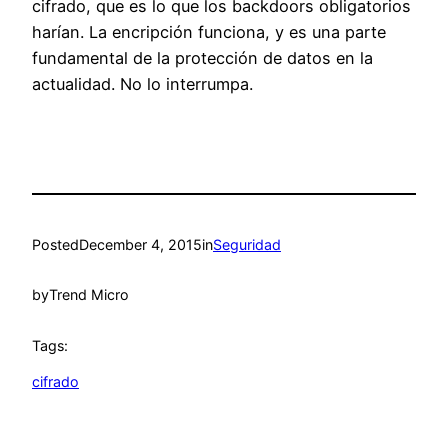
cifrado, que es lo que los backdoors obligatorios
harían. La encripción funciona, y es una parte
fundamental de la protección de datos en la
actualidad. No lo interrumpa.
Posted
December 4, 2015
in
Seguridad
by
Trend Micro
Tags:
cifrado