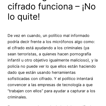
cifrado funciona – ¡No
lo quite!
De vez en cuando, un político mal informado
podría decir frente a los micrófonos algo como:
el cifrado está ayudando a los criminales (ya
sean terroristas, a quienes hacen pornografía
infantil u otro objetivo igualmente malicioso), y la
policía no puede ver lo que ellos están haciendo
dado que están usando herramientas
sofisticadas con cifrado. Y el político intentará
convencer a las empresas de tecnología a que
“trabajen con ellos” para ayudar a capturar a los
criminales.