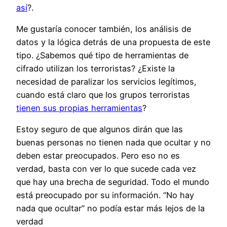
así
?.
Me gustaría conocer también, los análisis de
datos y la lógica detrás de una propuesta de este
tipo. ¿Sabemos qué tipo de herramientas de
cifrado utilizan los terroristas? ¿Existe la
necesidad de paralizar los servicios legítimos,
cuando está claro que los grupos terroristas
tienen sus propias herramientas
?
Estoy seguro de que algunos dirán que las
buenas personas no tienen nada que ocultar y no
deben estar preocupados. Pero eso no es
verdad, basta con ver lo que sucede cada vez
que hay una brecha de seguridad. Todo el mundo
está preocupado por su información. “No hay
nada que ocultar” no podía estar más lejos de la
verdad