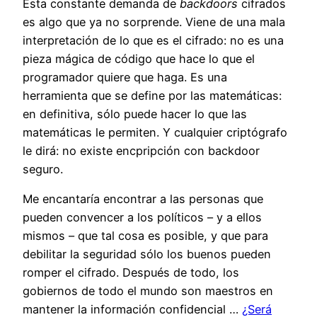
Esta constante demanda de
backdoors
cifrados
es algo que ya no sorprende. Viene de una mala
interpretación de lo que es el cifrado: no es una
pieza mágica de código que hace lo que el
programador quiere que haga. Es una
herramienta que se define por las matemáticas:
en definitiva, sólo puede hacer lo que las
matemáticas le permiten. Y cualquier criptógrafo
le dirá: no existe encpripción con backdoor
seguro.
Me encantaría encontrar a las personas que
pueden convencer a los políticos – y a ellos
mismos – que tal cosa es posible, y que para
debilitar la seguridad sólo los buenos pueden
romper el cifrado. Después de todo, los
gobiernos de todo el mundo son maestros en
mantener la información confidencial …
¿Será