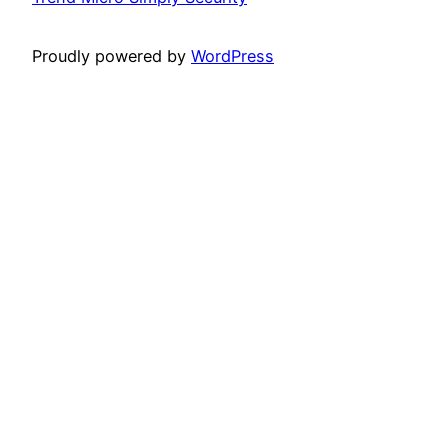
Proudly powered by
WordPress