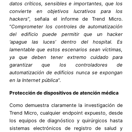
datos críticos, sensibles e importantes, que los
convierte en objetivos lucrativos para los
hackers
“, señala el informe de Trend Micro.
“
Comprometer los controles de automatización
del edificio puede permitir que un hacker
‘apague las luces’ dentro del hospital. Es
lamentable que estos escenarios sean víctimas,
ya que deben tener extremo cuidado para
garantizar que los controladores de
automatización de edificios nunca se expongan
en la Internet pública
“.
Protección de dispositivos de atención médica
Como demuestra claramente la investigación de
Trend Micro, cualquier endpoint expuesto, desde
los equipos de diagnóstico y quirúrgicos hasta
sistemas electrónicos de registro de salud y