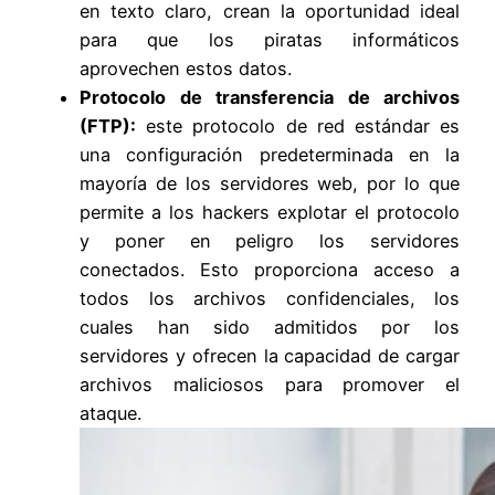
en texto claro, crean la oportunidad ideal
para que los piratas informáticos
aprovechen estos datos.
Protocolo de transferencia de archivos
(FTP):
este protocolo de red estándar es
una configuración predeterminada en la
mayoría de los servidores web, por lo que
permite a los hackers explotar el protocolo
y poner en peligro los servidores
conectados. Esto proporciona acceso a
todos los archivos confidenciales, los
cuales han sido admitidos por los
servidores y ofrecen la capacidad de cargar
archivos maliciosos para promover el
ataque.