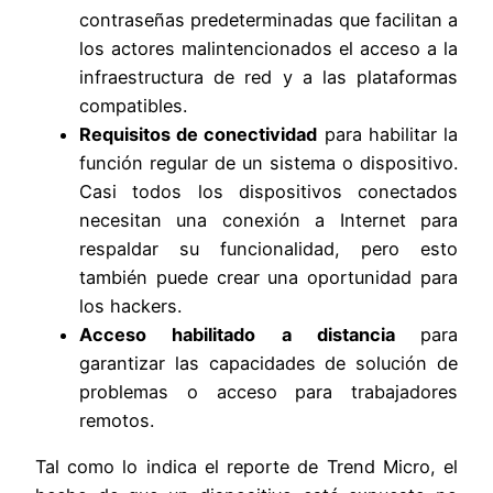
contraseñas predeterminadas que facilitan a
los actores malintencionados el acceso a la
infraestructura de red y a las plataformas
compatibles.
Requisitos de conectividad
para habilitar la
función regular de un sistema o dispositivo.
Casi todos los dispositivos conectados
necesitan una conexión a Internet para
respaldar su funcionalidad, pero esto
también puede crear una oportunidad para
los hackers.
Acceso habilitado a distancia
para
garantizar las capacidades de solución de
problemas o acceso para trabajadores
remotos.
Tal como lo indica el reporte de Trend Micro, el