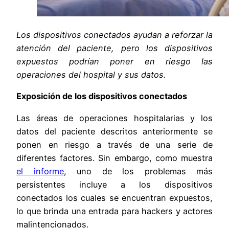
Los dispositivos conectados ayudan a reforzar la
atención del paciente, pero los dispositivos
expuestos podrían poner en riesgo las
operaciones del hospital y sus datos.
Exposición de los dispositivos conectados
Las áreas de operaciones hospitalarias y los
datos del paciente descritos anteriormente se
ponen en riesgo a través de una serie de
diferentes factores. Sin embargo, como muestra
el informe
, uno de los problemas más
persistentes incluye a los dispositivos
conectados los cuales se encuentran expuestos,
lo que brinda una entrada para hackers y actores
malintencionados.