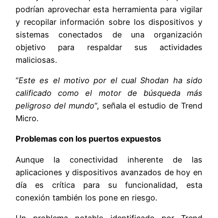
podrían aprovechar esta herramienta para vigilar
y recopilar información sobre los dispositivos y
sistemas conectados de una organización
objetivo para respaldar sus actividades
maliciosas.
“
Este es el motivo por el cual Shodan ha sido
calificado como el motor de búsqueda más
peligroso del mundo
“, señala el estudio de Trend
Micro.
Problemas con los puertos expuestos
Aunque la conectividad inherente de las
aplicaciones y dispositivos avanzados de hoy en
día es crítica para su funcionalidad, esta
conexión también los pone en riesgo.
Un problema notable identificado por Trend