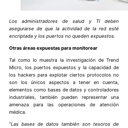
Los administradores de salud y TI deben
asegurarse de que la actividad de la red esté
encriptada y los puertos no queden expuestos.
Otras áreas expuestas para monitorear
Tal como lo muestra la investigación de Trend
Micro, los puertos expuestos y la capacidad de
los hackers para explotar ciertos protocolos no
son los únicos aspectos a tener en cuenta,
elementos como bases de datos y controladores
industriales, también pueden representar una
amenaza para las operaciones de atención
médica.
“
Las bases de datos también son tesoros de