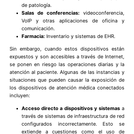
de patología.
Salas de conferencias:
videoconferencia,
VoIP y otras aplicaciones de oficina y
comunicación.
Farmacia:
Inventario y sistemas de EHR.
Sin embargo, cuando estos dispositivos están
expuestos y son accesibles a través de Internet,
se ponen en riesgo las operaciones diarias y la
atención al paciente. Algunas de las instancias y
situaciones que pueden causar la exposición de
los dispositivos de atención médica conectados
incluyen:
Acceso directo a dispositivos y sistemas
a
través de sistemas de infraestructura de red
configurados incorrectamente. Esto se
extiende a cuestiones como el uso de