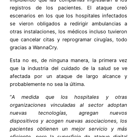
registros de los pacientes. El ataque creó
escenarios en los que los hospitales infectados
se vieron obligados a redirigir ambulancias a
otras instalaciones, los médicos incluso tuvieron
que cancelar citas y reprogramar cirugías, todo
gracias a WannaCry.
Esta no es, de ninguna manera, la primera vez
que la industria del cuidado de la salud se ve
afectada por un ataque de largo alcance y
probablemente no sea la última.
“
A medida que los hospitales y otras
organizaciones vinculadas al sector adoptan
nuevas tecnologías, agregan nuevos
dispositivos y acogen nuevas asociaciones, los
pacientes obtienen un mejor servicio y más
eficiente, pero la superficie de ataque digital