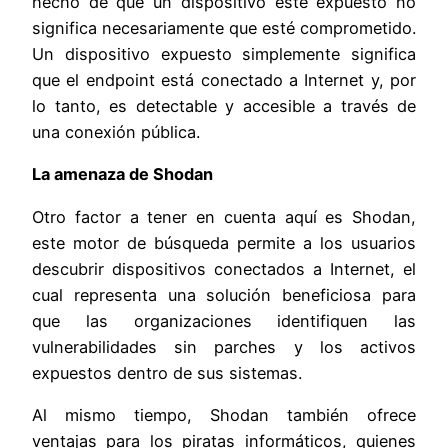
hecho de que un dispositivo esté expuesto no
significa necesariamente que esté comprometido.
Un dispositivo expuesto simplemente significa
que el endpoint está conectado a Internet y, por
lo tanto, es detectable y accesible a través de
una conexión pública.
La amenaza de Shodan
Otro factor a tener en cuenta aquí es Shodan,
este motor de búsqueda permite a los usuarios
descubrir dispositivos conectados a Internet, el
cual representa una solución beneficiosa para
que las organizaciones identifiquen las
vulnerabilidades sin parches y los activos
expuestos dentro de sus sistemas.
Al mismo tiempo, Shodan también ofrece
ventajas para los piratas informáticos, quienes