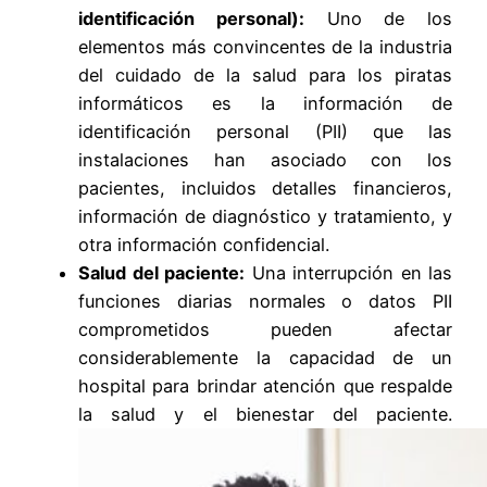
identificación personal):
Uno de los
elementos más convincentes de la industria
del cuidado de la salud para los piratas
informáticos es la información de
identificación personal (PII) que las
instalaciones han asociado con los
pacientes, incluidos detalles financieros,
información de diagnóstico y tratamiento, y
otra información confidencial.
Salud del paciente:
Una interrupción en las
funciones diarias normales o datos PII
comprometidos pueden afectar
considerablemente la capacidad de un
hospital para brindar atención que respalde
la salud y el bienestar del paciente.