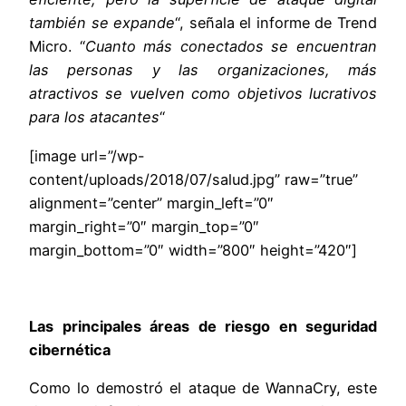
también se expande
“, señala el informe de Trend
Micro. “
Cuanto más conectados se encuentran
las personas y las organizaciones, más
atractivos se vuelven como objetivos lucrativos
para los atacantes
“
[image url=”/wp-
content/uploads/2018/07/salud.jpg” raw=”true”
alignment=”center” margin_left=”0″
margin_right=”0″ margin_top=”0″
margin_bottom=”0″ width=”800″ height=”420″]
Las principales áreas de riesgo en seguridad
cibernética
Como lo demostró el ataque de WannaCry, este