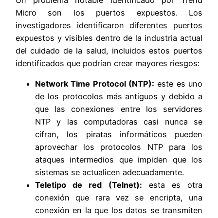
Micro son los puertos expuestos. Los
investigadores identificaron diferentes puertos
expuestos y visibles dentro de la industria actual
del cuidado de la salud, incluidos estos puertos
identificados que podrían crear mayores riesgos:
Network Time Protocol (NTP):
este es uno
de los protocolos más antiguos y debido a
que las conexiones entre los servidores
NTP y las computadoras casi nunca se
cifran, los piratas informáticos pueden
aprovechar los protocolos NTP para los
ataques intermedios que impiden que los
sistemas se actualicen adecuadamente.
Teletipo de red (Telnet):
esta es otra
conexión que rara vez se encripta, una
conexión en la que los datos se transmiten