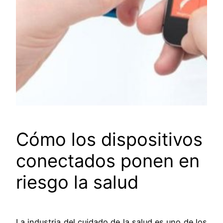
Cómo los dispositivos
conectados ponen en
riesgo la salud
La industria del cuidado de la salud es uno de los