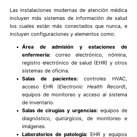
Las instalaciones modernas de atención médica
incluyen más sistemas de información de salud
los cuales están más conectados que nunca, e
incluyen configuraciones y elementos como:
Área de admisión y estaciones de
enfermería:
correo electrónico, nómina,
registro electrónico de salud (EHR) y otros
sistemas de oficina.
Salas de pacientes:
controles HVAC,
acceso EHR (
Electronic Health Record
),
equipos de monitoreo y acceso al sistema
de inventario.
Salas de cirugías y urgencias:
equipos de
diagnóstico, quirúrgicos, de monitoreo e
imágenes.
Laboratorios de patología:
EHR y equipos