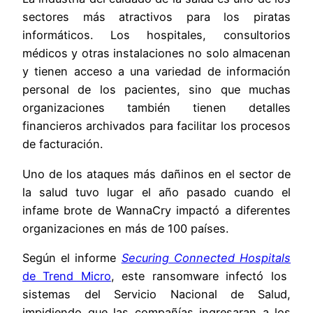
sectores más atractivos para los piratas
informáticos. Los hospitales, consultorios
médicos y otras instalaciones no solo almacenan
y tienen acceso a una variedad de información
personal de los pacientes, sino que muchas
organizaciones también tienen detalles
financieros archivados para facilitar los procesos
de facturación.
Uno de los ataques más dañinos en el sector de
la salud tuvo lugar el año pasado cuando el
infame brote de WannaCry impactó a diferentes
organizaciones en más de 100 países.
Según el informe
Securing Connected Hospitals
de Trend Micro
, este ransomware infectó los
sistemas del Servicio Nacional de Salud,
impidiendo que las compañías ingresaran a los