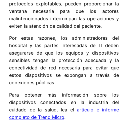
protocolos explotables, pueden proporcionar la
ventana necesaria para que los actores
malintencionados interrumpan las operaciones y
eviten la atención de calidad del paciente.
Por estas razones, los administradores del
hospital y las partes interesadas de TI deben
asegurarse de que los equipos y dispositivos
sensibles tengan la protección adecuada y la
conectividad de red necesaria para evitar que
estos dispositivos se expongan a través de
conexiones públicas.
Para obtener más información sobre los
dispositivos conectados en la industria del
cuidado de la salud, lea el
artículo e informe
completo de Trend Micro
.