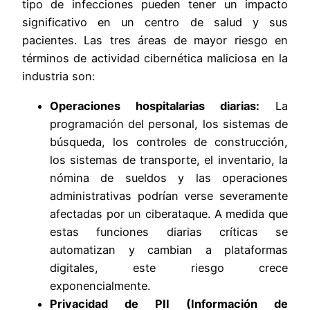
tipo de infecciones pueden tener un impacto
significativo en un centro de salud y sus
pacientes. Las tres áreas de mayor riesgo en
términos de actividad cibernética maliciosa en la
industria son:
Operaciones hospitalarias diarias:
La
programación del personal, los sistemas de
búsqueda, los controles de construcción,
los sistemas de transporte, el inventario, la
nómina de sueldos y las operaciones
administrativas podrían verse severamente
afectadas por un ciberataque. A medida que
estas funciones diarias críticas se
automatizan y cambian a plataformas
digitales, este riesgo crece
exponencialmente.
Privacidad de PII (Información de