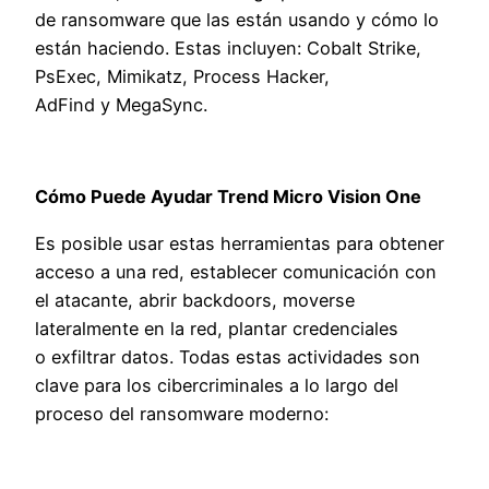
de ransomware que las están usando y cómo lo
están haciendo.
Estas incluyen:
Cobalt Strike,
PsExec, Mimikatz, Process Hacker,
AdFind
y
MegaSync.
Cómo Puede Ayudar Trend Micro Vision One
Es posible usar estas herramientas para obtener
acceso a una red, establecer comunicación con
el atacante, abrir backdoors, moverse
lateralmente en la red, plantar credenciales
o exfiltrar datos. Todas estas actividades son
clave para los cibercriminales a lo largo del
proceso del ransomware moderno: