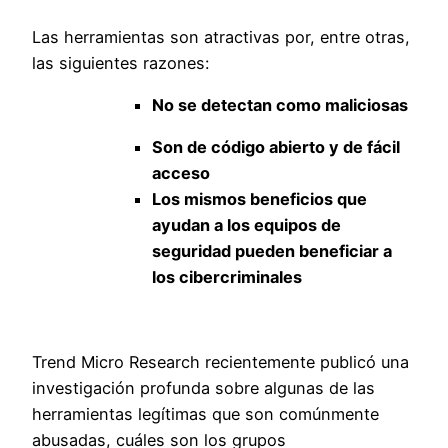
Las herramientas son atractivas por, entre otras,
las siguientes razones:
No se detectan como maliciosas
Son de código abierto y de fácil
acceso
Los mismos beneficios que
ayudan a los equipos de
seguridad pueden beneficiar a
los cibercriminales
Trend Micro Research recientemente publicó una
investigación profunda sobre algunas de las
herramientas legítimas que son comúnmente
abusadas, cuáles son los grupos