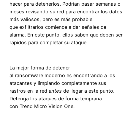
hacer para detenerlos. Podrían pasar semanas o
meses revisando su red para encontrar los datos
más valiosos, pero es más probable
que exfiltrarlos comience a dar señales de
alarma. En este punto, ellos saben que deben ser
rápidos para completar su ataque.
La mejor forma de detener
al ransomware moderno es encontrando a los
atacantes y limpiando completamente sus
rastros en la red
antes
de llegar a este punto.
Detenga los ataques de forma temprana
con
Trend Micro Vision One.