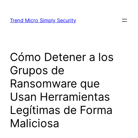
Skip
to
Trend Micro Simply Security
content
Cómo Detener a los
Grupos de
Ransomware que
Usan Herramientas
Legítimas de Forma
Maliciosa