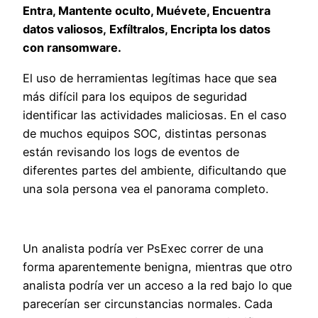
Entra, Mantente oculto, Muévete, Encuentra
datos valiosos, Exfíltralos, Encripta los datos
con ransomware.
El uso de herramientas legítimas hace que sea
más difícil para los equipos de seguridad
identificar las actividades maliciosas. En el caso
de muchos equipos SOC, distintas personas
están revisando los logs de eventos de
diferentes partes del ambiente, dificultando que
una sola persona vea el panorama completo.
Un analista podría ver PsExec correr de una
forma aparentemente benigna, mientras que otro
analista podría ver un acceso a la red bajo lo que
parecerían ser circunstancias normales. Cada