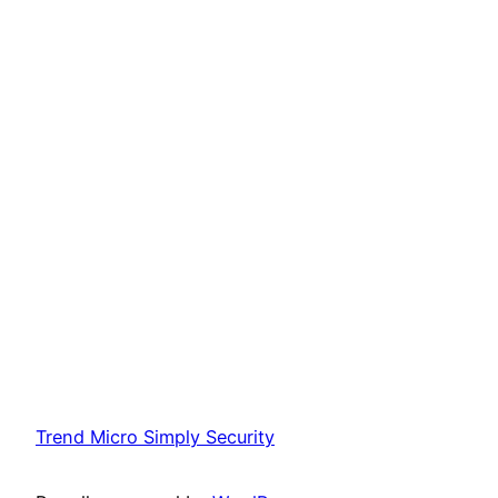
Trend Micro Simply Security