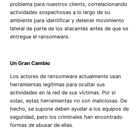
problema para nuestros clients, correlacionando
actividades sospechosas a lo largo de su
ambiente para identificar y detener movimiento
lateral de parte de los atacantes antes de que se
entregue el ransomware.
Un Gran Cambio
Los actores de ransomware actualmente usan
herramientas legítimas para ocultar sus
actividades en la red de sus víctimas. Por sí
solas, estas herramientas no son maliciosas. De
hecho, se supone deben ayudar a los equipos de
seguridad, pero los criminales han encontrado
formas de abusar de ellas.