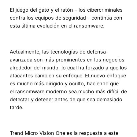
El juego del gato y el ratón – los cibercriminales
contra los equipos de seguridad – continúa con
esta última evolución en el ransomware.
Actualmente, las tecnologías de defensa
avanzada son más prominentes en los negocios
alrededor del mundo, lo cual ha forzado a que los
atacantes cambien su enfoque. El nuevo enfoque
es mucho más dirigido y oculto, haciendo que
el ransomware moderno sea mucho más difícil de
detectar y detener antes de que sea demasiado
tarde.
Trend Micro Vision One
es la respuesta a este