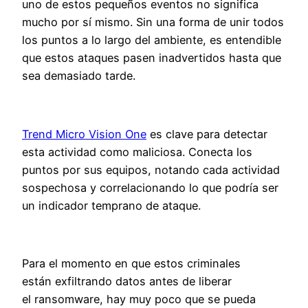
uno de estos pequeños eventos no significa
mucho por sí mismo. Sin una forma de unir todos
los puntos a lo largo del ambiente, es entendible
que estos ataques pasen inadvertidos hasta que
sea demasiado tarde.
Trend Micro Vision One
es clave para detectar
esta actividad como maliciosa. Conecta los
puntos por sus equipos, notando cada actividad
sospechosa y correlacionando lo que podría ser
un indicador temprano de ataque.
Para el momento en que estos criminales
están exfiltrando datos antes de liberar
el ransomware, hay muy poco que se pueda