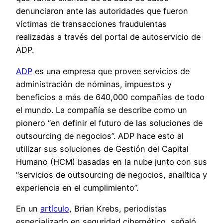
denunciaron ante las autoridades que fueron
víctimas de transacciones fraudulentas
realizadas a través del portal de autoservicio de
ADP.
ADP
es una empresa que provee servicios de
administración de nóminas, impuestos y
beneficios a más de 640,000 compañías de todo
el mundo. La compañía se describe como un
pionero “en definir el futuro de las soluciones de
outsourcing de negocios”. ADP hace esto al
utilizar sus soluciones de Gestión del Capital
Humano (HCM) basadas en la nube junto con sus
“servicios de outsourcing de negocios, analítica y
experiencia en el cumplimiento”.
En un
artículo
, Brian Krebs, periodistas
especializado en seguridad cibernético, señaló