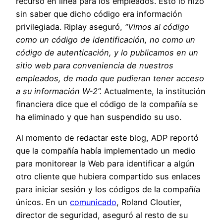
recurso en línea para los empleados. Esto lo hizo
sin saber que dicho código era información
privilegiada. Riplay aseguró,
“Vimos al código
como un código de identificación, no como un
código de autenticación, y lo publicamos en un
sitio web para conveniencia de nuestros
empleados, de modo que pudieran tener acceso
a su información W-2”.
Actualmente, la institución
financiera dice que el código de la compañía se
ha eliminado y que han suspendido su uso.
Al momento de redactar este blog, ADP reportó
que la compañía había implementado un medio
para monitorear la Web para identificar a algún
otro cliente que hubiera compartido sus enlaces
para iniciar sesión y los códigos de la compañía
únicos. En un
comunicado
, Roland Cloutier,
director de seguridad, aseguró al resto de su