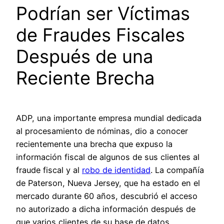
Podrían ser Víctimas
de Fraudes Fiscales
Después de una
Reciente Brecha
ADP, una importante empresa mundial dedicada
al procesamiento de nóminas, dio a conocer
recientemente una brecha que expuso la
información fiscal de algunos de sus clientes al
fraude fiscal y al
robo de identidad
. La compañía
de Paterson, Nueva Jersey, que ha estado en el
mercado durante 60 años, descubrió el acceso
no autorizado a dicha información después de
que varios clientes de su base de datos