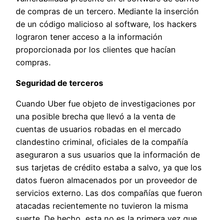
de compras de un tercero. Mediante la inserción
de un código malicioso al software, los hackers
lograron tener acceso a la información
proporcionada por los clientes que hacían
compras.
Seguridad de terceros
Cuando Uber fue objeto de investigaciones por
una posible brecha que llevó a la venta de
cuentas de usuarios robadas en el mercado
clandestino criminal, oficiales de la compañía
aseguraron a sus usuarios que la información de
sus tarjetas de crédito estaba a salvo, ya que los
datos fueron almacenados por un proveedor de
servicios externo. Las dos compañías que fueron
atacadas recientemente no tuvieron la misma
suerte. De hecho, esta no es la primera vez que