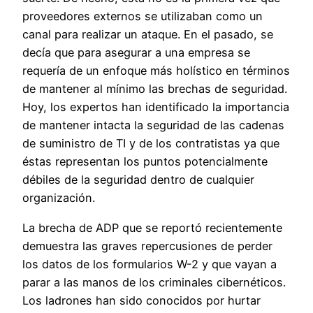
proveedores externos se utilizaban como un
canal para realizar un ataque. En el pasado, se
decía que para asegurar a una empresa se
requería de un enfoque más holístico en términos
de mantener al mínimo las brechas de seguridad.
Hoy, los expertos han identificado la importancia
de mantener intacta la seguridad de las cadenas
de suministro de TI y de los contratistas ya que
éstas representan los puntos potencialmente
débiles de la seguridad dentro de cualquier
organización.
La brecha de ADP que se reportó recientemente
demuestra las graves repercusiones de perder
los datos de los formularios W-2 y que vayan a
parar a las manos de los criminales cibernéticos.
Los ladrones han sido conocidos por hurtar