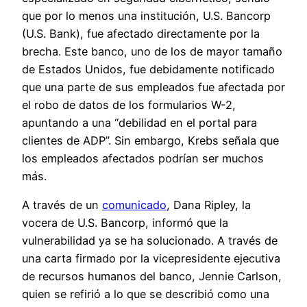
que por lo menos una institución, U.S. Bancorp
(U.S. Bank), fue afectado directamente por la
brecha. Este banco, uno de los de mayor tamaño
de Estados Unidos, fue debidamente notificado
que una parte de sus empleados fue afectada por
el robo de datos de los formularios W-2,
apuntando a una “debilidad en el portal para
clientes de ADP”. Sin embargo, Krebs señala que
los empleados afectados podrían ser muchos
más.
A través de un
comunicado
, Dana Ripley, la
vocera de U.S. Bancorp, informó que la
vulnerabilidad ya se ha solucionado. A través de
una carta firmado por la vicepresidente ejecutiva
de recursos humanos del banco, Jennie Carlson,
quien se refirió a lo que se describió como una