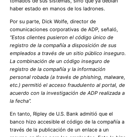
tomados de sus sistemas, sino que ya debían
haber estado en manos de los ladrones.
Por su parte, Dick Wolfe, director de
comunicaciones corporativas de ADP, señaló,
“Estos clientes pusieron el código único de
registro de la compañía a disposición de sus
empleados a través de un sitio público inseguro.
La combinación de un código inseguro de
registro de la compañía y la información
personal robada (a través de phishing, malware,
etc.) permitió el acceso fraudulento al portal, de
acuerdo con la investigación de ADP realizada a
la fecha”.
En tanto, Ripley de U.S. Bank admitió que el
banco hizo accesible el código de la compañía a
través de la publicación de un enlace a un