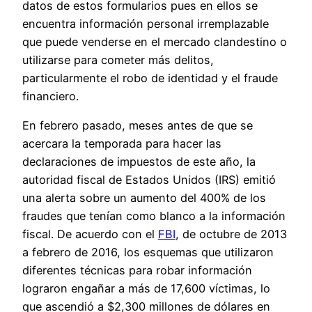
datos de estos formularios pues en ellos se
encuentra información personal irremplazable
que puede venderse en el mercado clandestino o
utilizarse para cometer más delitos,
particularmente el robo de identidad y el fraude
financiero.
En febrero pasado, meses antes de que se
acercara la temporada para hacer las
declaraciones de impuestos de este año, la
autoridad fiscal de Estados Unidos (IRS) emitió
una alerta sobre un aumento del 400% de los
fraudes que tenían como blanco a la información
fiscal. De acuerdo con el
FBI
, de octubre de 2013
a febrero de 2016, los esquemas que utilizaron
diferentes técnicas para robar información
lograron engañar a más de 17,600 víctimas, lo
que ascendió a $2,300 millones de dólares en