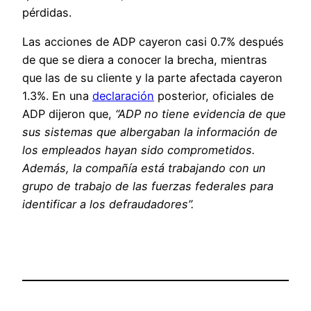
pérdidas.
Las acciones de ADP cayeron casi 0.7% después
de que se diera a conocer la brecha, mientras
que las de su cliente y la parte afectada cayeron
1.3%. En una
declaración
posterior, oficiales de
ADP dijeron que,
“ADP no tiene evidencia de que
sus sistemas que albergaban la información de
los empleados hayan sido comprometidos.
Además, la compañía está trabajando con un
grupo de trabajo de las fuerzas federales para
identificar a los defraudadores”.