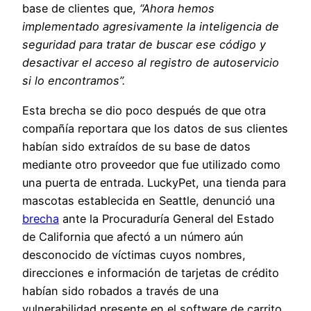
base de clientes que,
“Ahora hemos
implementado agresivamente la inteligencia de
seguridad para tratar de buscar ese código y
desactivar el acceso al registro de autoservicio
si lo encontramos”.
Esta brecha se dio poco después de que otra
compañía reportara que los datos de sus clientes
habían sido extraídos de su base de datos
mediante otro proveedor que fue utilizado como
una puerta de entrada. LuckyPet, una tienda para
mascotas establecida en Seattle, denunció una
brecha
ante la Procuraduría General del Estado
de California que afectó a un número aún
desconocido de víctimas cuyos nombres,
direcciones e información de tarjetas de crédito
habían sido robados a través de una
vulnerabilidad presente en el software de carrito