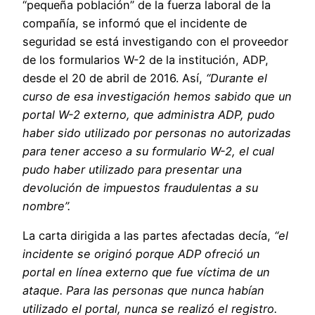
“pequeña población” de la fuerza laboral de la
compañía, se informó que el incidente de
seguridad se está investigando con el proveedor
de los formularios W-2 de la institución, ADP,
desde el 20 de abril de 2016. Así,
“Durante el
curso de esa investigación hemos sabido que un
portal W-2 externo, que administra ADP, pudo
haber sido utilizado por personas no autorizadas
para tener acceso a su formulario W-2, el cual
pudo haber utilizado para presentar una
devolución de impuestos fraudulentas a su
nombre”.
La carta dirigida a las partes afectadas decía,
“el
incidente se originó porque ADP ofreció un
portal en línea externo que fue víctima de un
ataque. Para las personas que nunca habían
utilizado el portal, nunca se realizó el registro.