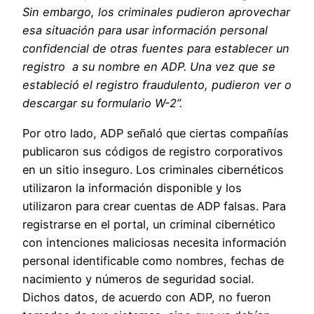
Sin embargo, los criminales pudieron aprovechar
esa situación para usar información personal
confidencial de otras fuentes para establecer un
registro a su nombre en ADP. Una vez que se
estableció el registro fraudulento, pudieron ver o
descargar su formulario W-2”.
Por otro lado, ADP señaló que ciertas compañías
publicaron sus códigos de registro corporativos
en un sitio inseguro. Los criminales cibernéticos
utilizaron la información disponible y los
utilizaron para crear cuentas de ADP falsas. Para
registrarse en el portal, un criminal cibernético
con intenciones maliciosas necesita información
personal identificable como nombres, fechas de
nacimiento y números de seguridad social.
Dichos datos, de acuerdo con ADP, no fueron