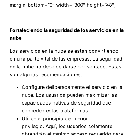
margin_bottom=”0″ width=”300″ height=”48″]
Fortaleciendo la seguridad de los servicios en la
nube
Los servicios en la nube se están convirtiendo
en una parte vital de las empresas. La seguridad
de la nube no debe de darse por sentado. Estas
son algunas recomendaciones:
Configure deliberadamente el servicio en la
nube. Los usuarios pueden maximizar las
capacidades nativas de seguridad que
conceden estas plataformas.
Utilice el principio del menor
privilegio. Aquí, los usuarios solamente
obtendrán el mínimo acceso requerido para