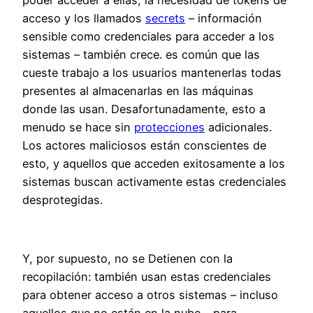
acceso y los llamados
secrets
– información
sensible como credenciales para acceder a los
sistemas – también crece. es común que las
cueste trabajo a los usuarios mantenerlas todas
presentes al almacenarlas en las máquinas
donde las usan. Desafortunadamente, esto a
menudo se hace sin
protecciones
adicionales.
Los actores maliciosos están conscientes de
esto, y aquellos que acceden exitosamente a los
sistemas buscan activamente estas credenciales
desprotegidas.
Y, por supuesto, no se Detienen con la
recopilación: también usan estas credenciales
para obtener acceso a otros sistemas – incluso