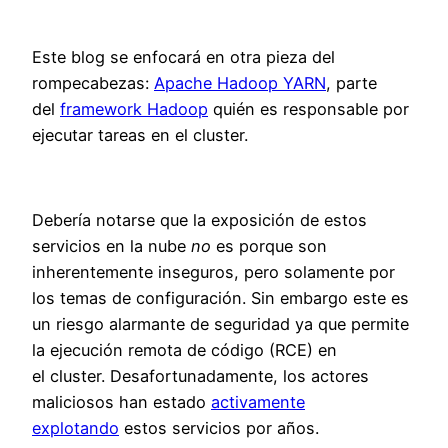
Este blog se enfocará en otra pieza del
rompecabezas:
Apache Hadoop YARN
, parte
del
framework Hadoop
quién es responsable por
ejecutar tareas en el cluster.
Debería notarse que la exposición de estos
servicios en la nube
no
es porque son
inherentemente inseguros, pero solamente por
los temas de configuración. Sin embargo este es
un riesgo alarmante de seguridad ya que permite
la ejecución remota de código (RCE) en
el cluster. Desafortunadamente, los actores
maliciosos han estado
activamente
explotando
estos servicios por años.