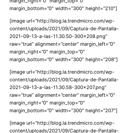
margin_right=”0″ margin_top=”0″
margin_bottom=”0″ width=”300″ height=”210″]
[image url=”http://blog.la.trendmicro.com/wp-
content/uploads/2021/09/Captura-de-Pantalla-
2021-09-13-a-las-11.30.50-300×208.png”
raw=”true” alignment=”center” margin_left=”0″
margin_right=”0″ margin_top=”0″
margin_bottom=”0″ width=”300″ height=”208″]
[image url=”http://blog.la.trendmicro.com/wp-
content/uploads/2021/09/Captura-de-Pantalla-
2021-09-13-a-las-11.30.58-300×207.png”
raw=”true” alignment=”center” margin_left=”0″
margin_right=”0″ margin_top=”0″
margin_bottom=”0″ width=”300″ height=”207″]
[image url=”http://blog.la.trendmicro.com/wp-
content/uploads/2021/09/Captura-de-Pantalla-