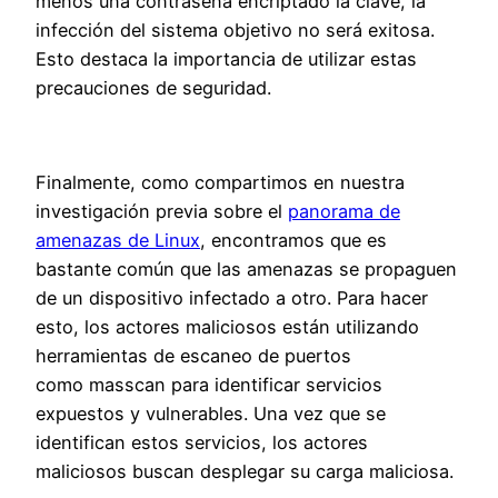
menos una contraseña encriptado la clave, la
infección del sistema objetivo no será exitosa.
Esto destaca la importancia de utilizar estas
precauciones de seguridad.
Finalmente, como compartimos en nuestra
investigación previa sobre el
panorama de
amenazas de Linux
, encontramos que es
bastante común que las amenazas se propaguen
de un dispositivo infectado a otro. Para hacer
esto, los actores maliciosos están utilizando
herramientas de escaneo de puertos
como masscan para identificar servicios
expuestos y vulnerables. Una vez que se
identifican estos servicios, los actores
maliciosos buscan desplegar su carga maliciosa.