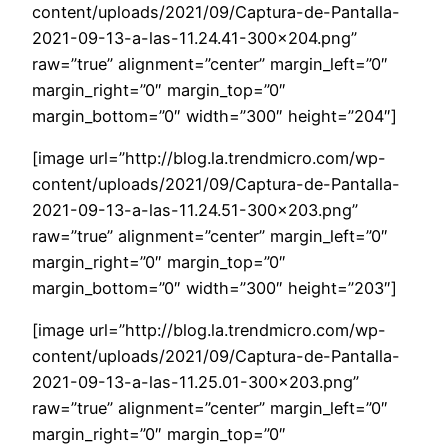
content/uploads/2021/09/Captura-de-Pantalla-
2021-09-13-a-las-11.24.41-300×204.png”
raw=”true” alignment=”center” margin_left=”0″
margin_right=”0″ margin_top=”0″
margin_bottom=”0″ width=”300″ height=”204″]
[image url=”http://blog.la.trendmicro.com/wp-
content/uploads/2021/09/Captura-de-Pantalla-
2021-09-13-a-las-11.24.51-300×203.png”
raw=”true” alignment=”center” margin_left=”0″
margin_right=”0″ margin_top=”0″
margin_bottom=”0″ width=”300″ height=”203″]
[image url=”http://blog.la.trendmicro.com/wp-
content/uploads/2021/09/Captura-de-Pantalla-
2021-09-13-a-las-11.25.01-300×203.png”
raw=”true” alignment=”center” margin_left=”0″
margin_right=”0″ margin_top=”0″