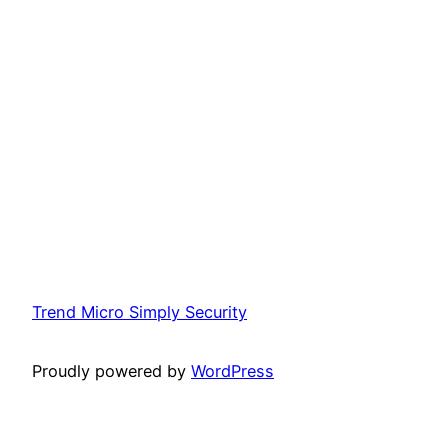
Trend Micro Simply Security
Proudly powered by
WordPress