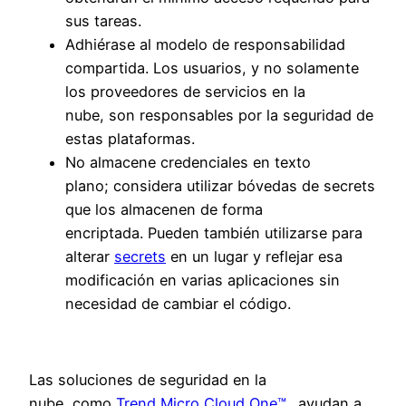
sus tareas.
Adhiérase al modelo de responsabilidad
compartida. Los usuarios, y no solamente
los proveedores de servicios en la
nube, son responsables por la seguridad de
estas plataformas.
No almacene credenciales en texto
plano; considera utilizar bóvedas de secrets
que los almacenen de forma
encriptada. Pueden también utilizarse para
alterar
secrets
en un lugar y reflejar esa
modificación en varias aplicaciones sin
necesidad de cambiar el código.
Las soluciones de seguridad en la
nube, como
Trend Micro Cloud One™
,
ayudan a