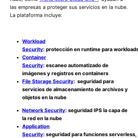
las empresas a proteger sus servicios en la nube.
La plataforma incluye:
Workload
Security
:
protección en
runtime
para
workload
Container
Security
:
escaneo automatizado
de
imágenes y registros en containers
File Storage Security
:
seguridad para
servicios de almacenamiento de archivos y
objetos en la nube
Network Security
:
seguridad IPS la capa de
la red en la nube
Application
Security
:
seguridad para funciones
serverless,