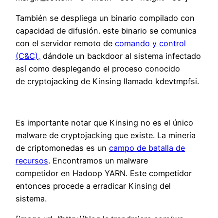
También se despliega un binario compilado con
capacidad de difusión. este binario se comunica
con el servidor remoto de
comando y control
(C&C),
dándole un backdoor al sistema infectado
así como desplegando el proceso conocido
de cryptojacking de Kinsing llamado kdevtmpfsi.
Es importante notar que Kinsing no es el único
malware de cryptojacking que existe. La minería
de criptomonedas es un
campo de batalla de
recursos
. Encontramos un malware
competidor en Hadoop YARN. Este competidor
entonces procede a erradicar Kinsing del
sistema.