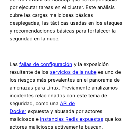
por ejecutar tareas en el cluster. Este análisis
cubre las cargas maliciosas básicas
desplegadas, las tácticas usadas en los ataques
y recomendaciones básicas para fortalecer la
seguridad en la nube.
Las
fallas de configuración
y la exposición
resultante de los
servicios de la nube
es uno de
los riesgos más prevalentes en el panorama de
amenazas para Linux. Previamente analizamos
incidentes relacionados con este tema de
seguridad, como una
API de
Docker
expuesta y abusada por actores
maliciosos e
instancias Redis expuestas
que los
actores maliciosos activamente buscan.