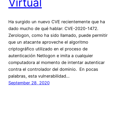
Virtual
Ha surgido un nuevo CVE recientemente que ha
dado mucho de qué hablar: CVE-2020-1472.
Zerologon, como ha sido llamado, puede permitir
que un atacante aproveche el algoritmo
criptográfico utilizado en el proceso de
autenticación Netlogon e imita a cualquier
computadora al momento de intentar autenticar
contra el controlador del dominio. En pocas
palabras, esta vulnerabilidad…
September 28, 2020