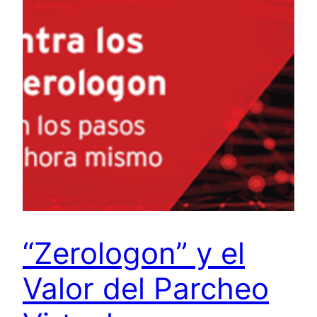
“Zerologon” y el
Valor del Parcheo