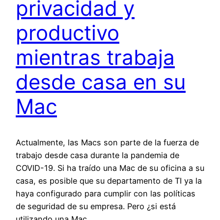
privacidad y
productivo
mientras trabaja
desde casa en su
Mac
Actualmente, las Macs son parte de la fuerza de
trabajo desde casa durante la pandemia de
COVID-19. Si ha traído una Mac de su oficina a su
casa, es posible que su departamento de TI ya la
haya configurado para cumplir con las políticas
de seguridad de su empresa. Pero ¿si está
utilizando una Mac…