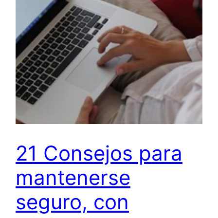
21 Consejos para
mantenerse
seguro, con