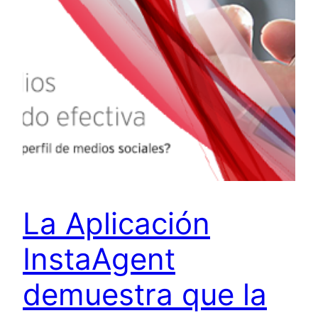
La Aplicación
InstaAgent
demuestra que la