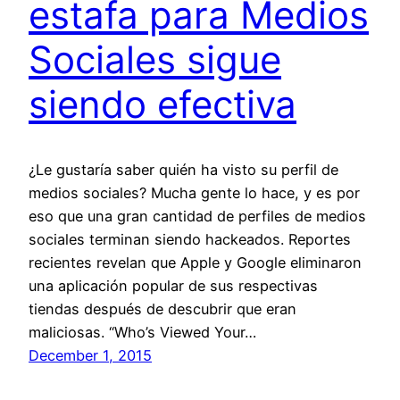
estafa para Medios
Sociales sigue
siendo efectiva
¿Le gustaría saber quién ha visto su perfil de
medios sociales? Mucha gente lo hace, y es por
eso que una gran cantidad de perfiles de medios
sociales terminan siendo hackeados. Reportes
recientes revelan que Apple y Google eliminaron
una aplicación popular de sus respectivas
tiendas después de descubrir que eran
maliciosas. “Who’s Viewed Your…
December 1, 2015