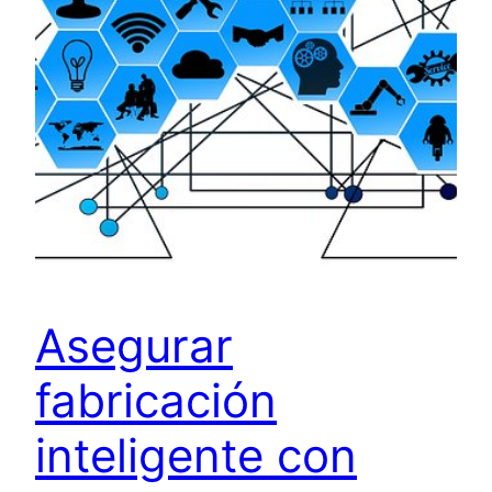
Asegurar
fabricación
inteligente con