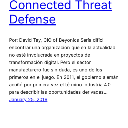
Connected Threat
Defense
Por: David Tay, CIO of Beyonics Sería difícil
encontrar una organización que en la actualidad
no esté involucrada en proyectos de
transformación digital. Pero el sector
manufacturero fue sin duda, es uno de los
primeros en el juego. En 2011, el gobierno alemán
acuñó por primera vez el término Industria 4.0
para describir las oportunidades derivadas…
January 25, 2019